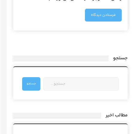
جستجو
مطالب اخیر