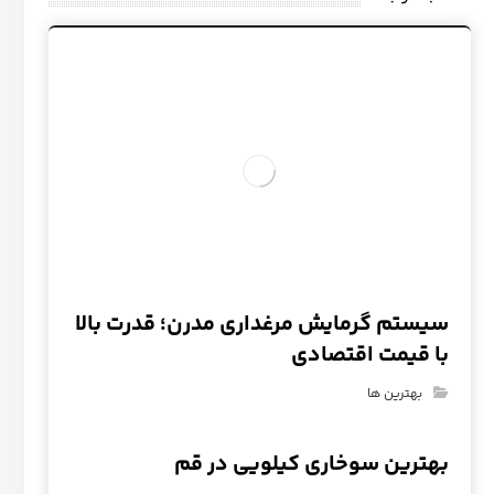
سیستم گرمایش مرغداری مدرن؛ قدرت بالا
با قیمت اقتصادی
بهترین ها
بهترین سوخاری کیلویی در قم