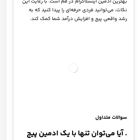
بهترین ادمین اینستاگرام در قم است. با رعایت این
نکات، می‌توانید فردی حرفه‌ای را پیدا کنید که به
رشد واقعی پیج و افزایش درآمد شما کمک کند.
سوالات متداول
. آیا می‌توان تنها با یک ادمین پیج