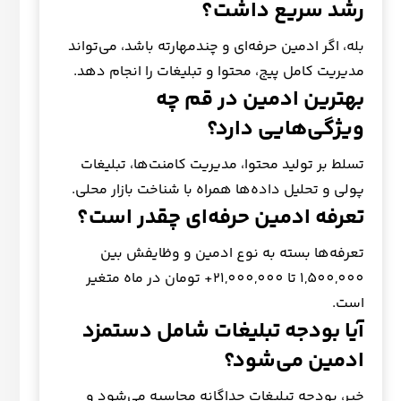
رشد سریع داشت؟
بله، اگر ادمین حرفه‌ای و چندمهارته باشد، می‌تواند
مدیریت کامل پیج، محتوا و تبلیغات را انجام دهد.
بهترین ادمین در قم چه
ویژگی‌هایی دارد؟
تسلط بر تولید محتوا، مدیریت کامنت‌ها، تبلیغات
پولی و تحلیل داده‌ها همراه با شناخت بازار محلی.
تعرفه ادمین حرفه‌ای چقدر است؟
تعرفه‌ها بسته به نوع ادمین و وظایفش بین
1,500,000 تا 21,000,000+ تومان در ماه متغیر
است.
آیا بودجه تبلیغات شامل دستمزد
ادمین می‌شود؟
خیر، بودجه تبلیغات جداگانه محاسبه می‌شود و