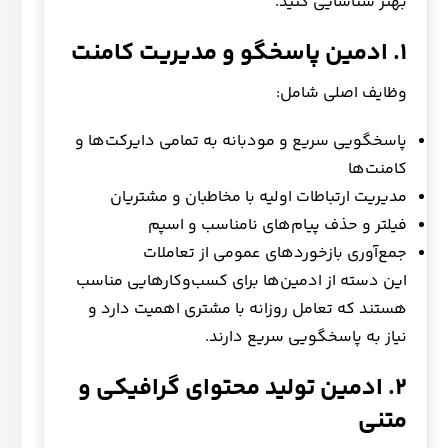
بهتر شناسایی کنید.
۱
.
ادمین پاسخگو و مدیریت کامنت
وظایف اصلی شامل:
پاسخگویی سریع و مودبانه به تمامی دایرکت‌ها و
کامنت‌ها
مدیریت ارتباطات اولیه با مخاطبان و مشتریان
فیلتر و حذف پیام‌های نامناسب و اسپم
جمع‌آوری بازخوردهای عمومی از تعاملات
این دسته از ادمین‌ها برای کسب‌وکارهایی مناسب
هستند که تعامل روزانه با مشتری اهمیت دارد و
نیاز به پاسخگویی سریع دارند.
۲
.
ادمین تولید محتوای گرافیکی و
متنی