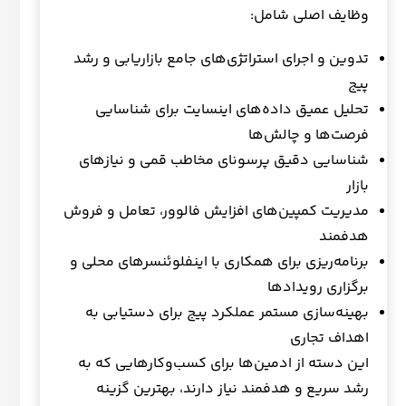
وظایف اصلی شامل:
تدوین و اجرای استراتژی‌های جامع بازاریابی و رشد
پیج
تحلیل عمیق داده‌های اینسایت برای شناسایی
فرصت‌ها و چالش‌ها
شناسایی دقیق پرسونای مخاطب قمی و نیازهای
بازار
مدیریت کمپین‌های افزایش فالوور، تعامل و فروش
هدفمند
برنامه‌ریزی برای همکاری با اینفلوئنسرهای محلی و
برگزاری رویدادها
بهینه‌سازی مستمر عملکرد پیج برای دستیابی به
اهداف تجاری
این دسته از ادمین‌ها برای کسب‌وکارهایی که به
رشد سریع و هدفمند نیاز دارند، بهترین گزینه