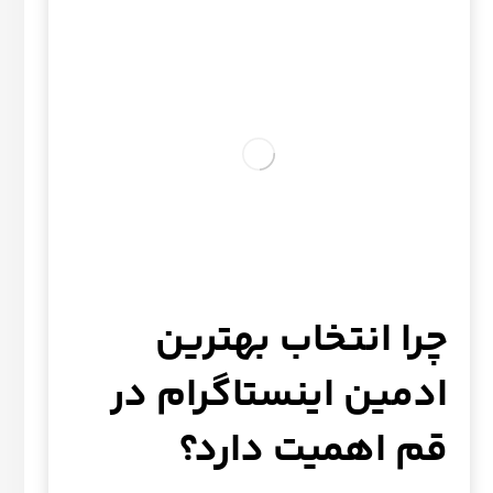
چرا انتخاب بهترین
ادمین اینستاگرام در
قم اهمیت دارد؟