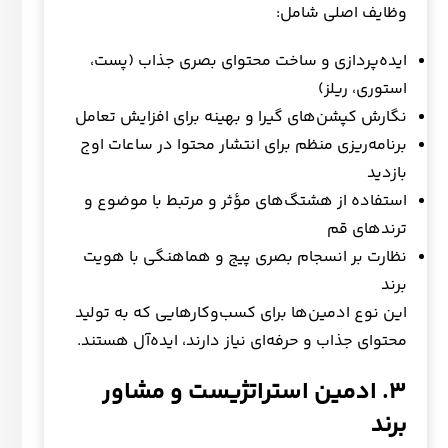
وظایف اصلی شامل:
ایده‌پردازی و ساخت محتوای بصری جذاب (پست،
استوری، ریلز)
نگارش کپشن‌های گیرا و بهینه برای افزایش تعامل
برنامه‌ریزی منظم برای انتشار محتوا در ساعات اوج
بازدید
استفاده از هشتگ‌های مؤثر و مرتبط با موضوع و
ترندهای قم
نظارت بر انسجام بصری پیج و هماهنگی با هویت
برند
این نوع ادمین‌ها برای کسب‌وکارهایی که به تولید
محتوای جذاب و حرفه‌ای نیاز دارند، ایده‌آل هستند.
۳
.
ادمین استراتژیست و مشاور
برند