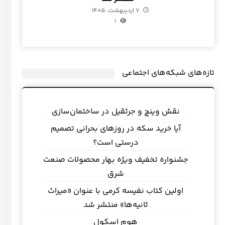
7 اردیبهشت، 1405
1
تازه‌های شبکه‌های اجتماعی
نقش وینچ و جرثقیل در ساختمان‌سازی
آیا خرید سکه در روزهای بحرانی تصمیم
درستی است؟
جشنواره تخفیف ویژه بهار محصولات صنعت
شرق
اولین کتاب نفیسه کرمی با عنوان «میراث
ثانیه‌ها» منتشر شد
هوم اسکول