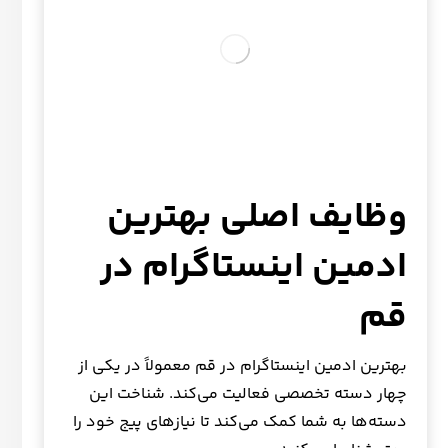
وظایف اصلی بهترین
ادمین اینستاگرام در
قم
بهترین ادمین اینستاگرام در قم معمولاً در یکی از
چهار دسته تخصصی فعالیت می‌کند. شناخت این
دسته‌ها به شما کمک می‌کند تا نیازهای پیج خود را