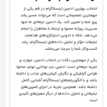
انتخاب بهترین ادمین اینستاگرام در قم یکی از
مهم‌ترین تصمیماتی است که می‌تواند مسیر رشد
پیج شما را تعیین کند. یک ادمین حرفه‌ای نه تنها
مدیریت روزانه محتوا و ارتباط با مخاطبان را انجام
می‌دهد، بلکه با تدوین استراتژی‌های هدفمند،
تبلیغات مؤثر و تحلیل داده‌های اینستاگرام، رشد
کسب‌وکار شما را سرعت می‌بخشد.
یکی از مهم‌ترین نکات در انتخاب ادمین، مهارت و
تجربه حرفه‌ای است. ادمین باید توانایی تولید محتوا،
طراحی گرافیکی و نگارش کپشن‌های جذاب را داشته
باشد و با الگوریتم‌های اینستاگرام آشنایی کامل
داشته باشد. همچنین تجربه در اجرای کمپین‌های
تبلیغاتی و تحلیل داده‌ها از دیگر معیارهای کلیدی
است.