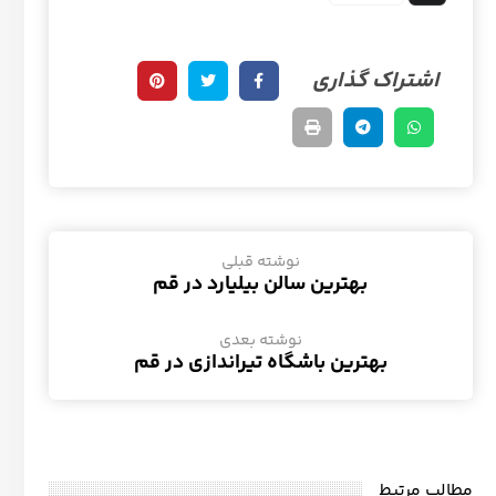
نوشته قبلی
بهترین سالن بیلیارد در قم
نوشته بعدی
بهترین باشگاه تیراندازی در قم
مطالب مرتبط