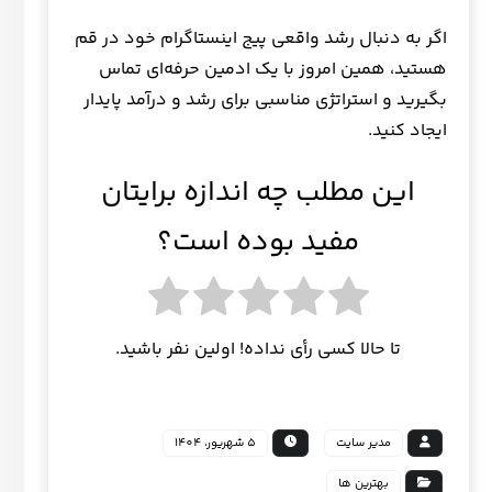
اگر به دنبال رشد واقعی پیج اینستاگرام خود در قم
هستید، همین امروز با یک ادمین حرفه‌ای تماس
بگیرید و استراتژی مناسبی برای رشد و درآمد پایدار
ایجاد کنید.
این مطلب چه اندازه برایتان
مفید بوده است؟
تا حالا کسی رأی نداده! اولین نفر باشید.
مدیر سایت
5 شهریور، 1404
بهترین ها