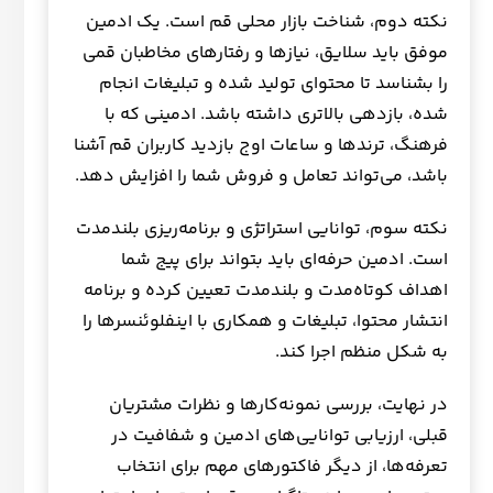
نکته دوم، شناخت بازار محلی قم است. یک ادمین
موفق باید سلایق، نیازها و رفتارهای مخاطبان قمی
را بشناسد تا محتوای تولید شده و تبلیغات انجام
شده، بازدهی بالاتری داشته باشد. ادمینی که با
فرهنگ، ترندها و ساعات اوج بازدید کاربران قم آشنا
باشد، می‌تواند تعامل و فروش شما را افزایش دهد.
نکته سوم، توانایی استراتژی و برنامه‌ریزی بلندمدت
است. ادمین حرفه‌ای باید بتواند برای پیج شما
اهداف کوتاه‌مدت و بلندمدت تعیین کرده و برنامه
انتشار محتوا، تبلیغات و همکاری با اینفلوئنسرها را
به شکل منظم اجرا کند.
در نهایت، بررسی نمونه‌کارها و نظرات مشتریان
قبلی، ارزیابی توانایی‌های ادمین و شفافیت در
تعرفه‌ها، از دیگر فاکتورهای مهم برای انتخاب