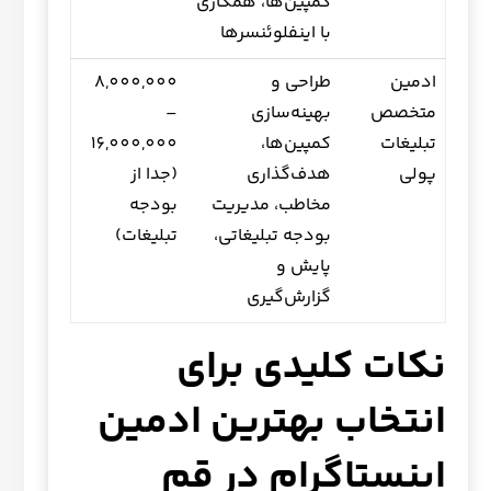
کمپین‌ها، همکاری
با اینفلوئنسرها
ادمین
طراحی و
8,000,000
متخصص
بهینه‌سازی
–
تبلیغات
کمپین‌ها،
16,000,000
پولی
هدف‌گذاری
(جدا از
مخاطب، مدیریت
بودجه
بودجه تبلیغاتی،
تبلیغات)
پایش و
گزارش‌گیری
نکات کلیدی برای
انتخاب بهترین ادمین
اینستاگرام در قم