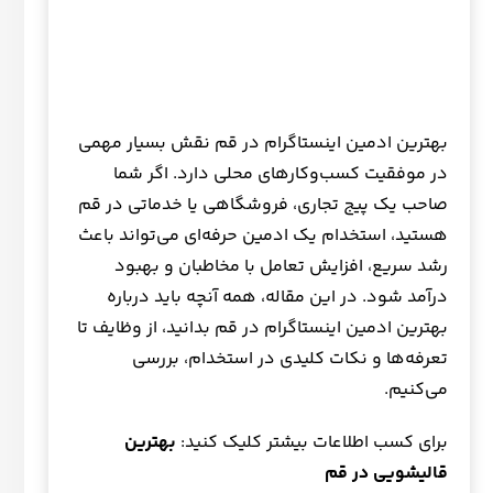
بهترین ادمین اینستاگرام در قم نقش بسیار مهمی
در موفقیت کسب‌وکارهای محلی دارد. اگر شما
صاحب یک پیج تجاری، فروشگاهی یا خدماتی در قم
هستید، استخدام یک ادمین حرفه‌ای می‌تواند باعث
رشد سریع، افزایش تعامل با مخاطبان و بهبود
درآمد شود. در این مقاله، همه آنچه باید درباره
بهترین ادمین اینستاگرام در قم بدانید، از وظایف تا
تعرفه‌ها و نکات کلیدی در استخدام، بررسی
می‌کنیم.
برای کسب اطلاعات بیشتر کلیک کنید:
بهترین
قالیشویی در قم