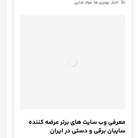
اخبار
,
بهترین ها
,
مواد غذایی
معرفی وب سایت های برتر عرضه کننده
سایبان برقی و دستی در ایران