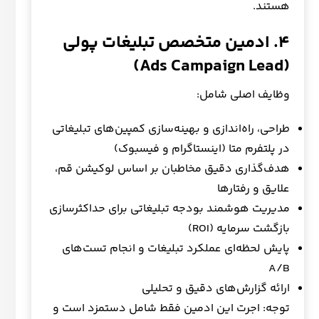
هستند.
۴
.
ادمین متخصص تبلیغات پولی
(Ads Campaign Lead)
وظایف اصلی شامل:
طراحی، راه‌اندازی و بهینه‌سازی کمپین‌های تبلیغاتی
در پلتفرم متا (اینستاگرام و فیسبوک)
هدف‌گذاری دقیق مخاطبان بر اساس لوکیشن قم،
علایق و رفتارها
مدیریت هوشمند بودجه تبلیغاتی برای حداکثرسازی
بازگشت سرمایه (ROI)
پایش لحظه‌ای عملکرد تبلیغات و انجام تست‌های
A/B
ارائه گزارش‌های دقیق و تحلیلی
توجه: اجرت این ادمین فقط شامل دستمزد است و