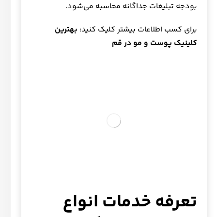
بودجه تبلیغات جداگانه محاسبه می‌شود.
برای کسب اطلاعات بیشتر کلیک کنید:
بهترین
کلینیک پوست و مو در قم
تعرفه خدمات انواع