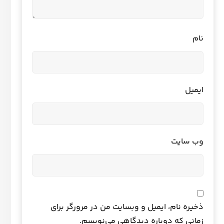
نام
ایمیل
وب‌ سایت
ذخیره نام، ایمیل و وبسایت من در مرورگر برای
زمانی که دوباره دیدگاهی می‌نویسم.