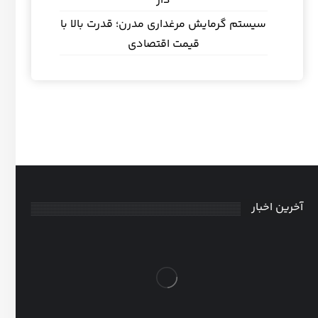
دار
سیستم گرمایش مرغداری مدرن؛ قدرت بالا با
قیمت اقتصادی
آخرین اخبار