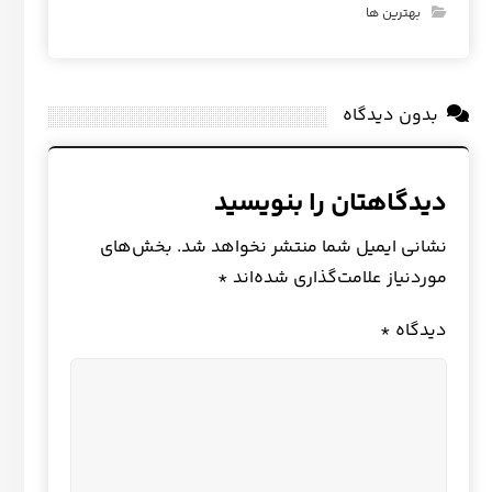
بهترین ها
بدون دیدگاه
دیدگاهتان را بنویسید
نشانی ایمیل شما منتشر نخواهد شد.
بخش‌های
موردنیاز علامت‌گذاری شده‌اند
*
دیدگاه
*