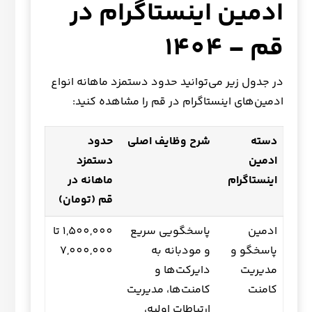
ادمین اینستاگرام در
قم – 1404
در جدول زیر می‌توانید حدود دستمزد ماهانه انواع
ادمین‌های اینستاگرام در قم را مشاهده کنید:
دسته
شرح وظایف اصلی
حدود
ادمین
دستمزد
اینستاگرام
ماهانه در
قم (تومان)
ادمین
پاسخگویی سریع
1,500,000 تا
پاسخگو و
و مودبانه به
7,000,000
مدیریت
دایرکت‌ها و
کامنت
کامنت‌ها، مدیریت
ارتباطات اولیه،