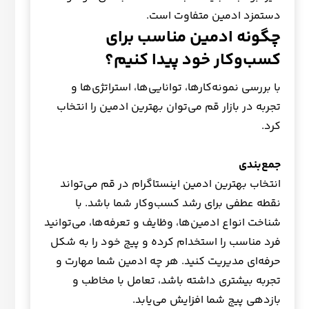
دستمزد ادمین متفاوت است.
چگونه ادمین مناسب برای
کسب‌وکار خود پیدا کنیم؟
با بررسی نمونه‌کارها، توانایی‌ها، استراتژی‌ها و
تجربه در بازار قم می‌توان بهترین ادمین را انتخاب
کرد.
جمع‌بندی
انتخاب بهترین ادمین اینستاگرام در قم می‌تواند
نقطه عطفی برای رشد کسب‌وکار شما باشد. با
شناخت انواع ادمین‌ها، وظایف و تعرفه‌ها، می‌توانید
فرد مناسب را استخدام کرده و پیج خود را به شکل
حرفه‌ای مدیریت کنید. هر چه ادمین شما مهارت و
تجربه بیشتری داشته باشد، تعامل با مخاطب و
بازدهی پیج شما افزایش می‌یابد.