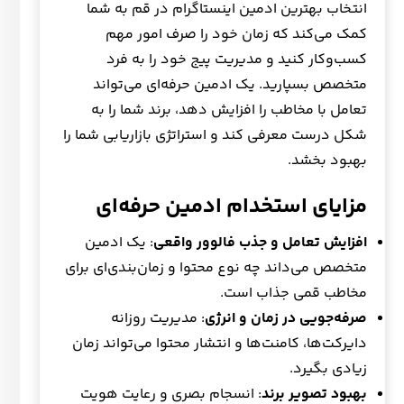
انتخاب بهترین ادمین اینستاگرام در قم به شما
کمک می‌کند که زمان خود را صرف امور مهم
کسب‌وکار کنید و مدیریت پیج خود را به فرد
متخصص بسپارید. یک ادمین حرفه‌ای می‌تواند
تعامل با مخاطب را افزایش دهد، برند شما را به
شکل درست معرفی کند و استراتژی بازاریابی شما را
بهبود بخشد.
مزایای استخدام ادمین حرفه‌ای
افزایش تعامل و جذب فالوور واقعی
: یک ادمین
متخصص می‌داند چه نوع محتوا و زمان‌بندی‌ای برای
مخاطب قمی جذاب است.
صرفه‌جویی در زمان و انرژی
: مدیریت روزانه
دایرکت‌ها، کامنت‌ها و انتشار محتوا می‌تواند زمان
زیادی بگیرد.
بهبود تصویر برند
: انسجام بصری و رعایت هویت