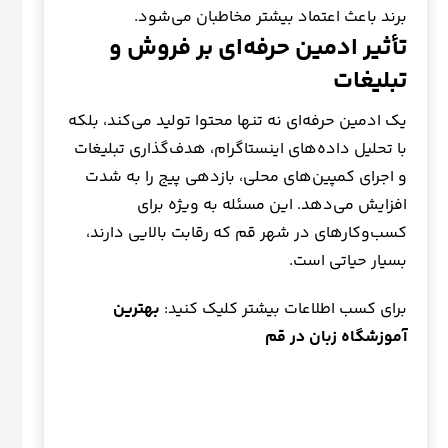
برند باعث اعتماد بیشتر مخاطبان می‌شود.
تأثیر ادمین حرفه‌ای بر فروش و
تبلیغات
یک ادمین حرفه‌ای نه تنها محتوا تولید می‌کند، بلکه
با تحلیل داده‌های اینستاگرام، هدف‌گذاری تبلیغات
و اجرای کمپین‌های محلی، بازدهی پیج را به شدت
افزایش می‌دهد. این مسئله به ویژه برای
کسب‌وکارهای در شهر قم که رقابت بالایی دارند،
بسیار حیاتی است.
برای کسب اطلاعات بیشتر کلیک کنید:
بهترین
آموزشگاه زبان در قم