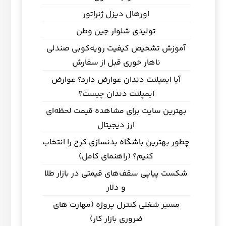
اورهال دیزل ژنراتور
تولیدی شلوار جین وطن
آموزش تشخیص کیفیت رویه‌کوبی صندلی
ناهار خوری قبل از سفارش
آیا ایمپلنت دندان عوارض دارد؟ عوارض
ایمپلنت دندان چیست؟
بهترین سایت برای مشاهده قیمت لحظه‌ای
ارز دیجیتال
چطور بهترین باشگاه بدنسازی کرج را انتخاب
کنیم؟ (راهنمای کامل)
شکست پیاپی سقف‌های قیمتی در بازار طلا
و دلار
مسیر شغلی کنترل پروژه (مهارت های
ضروری بازار کار)