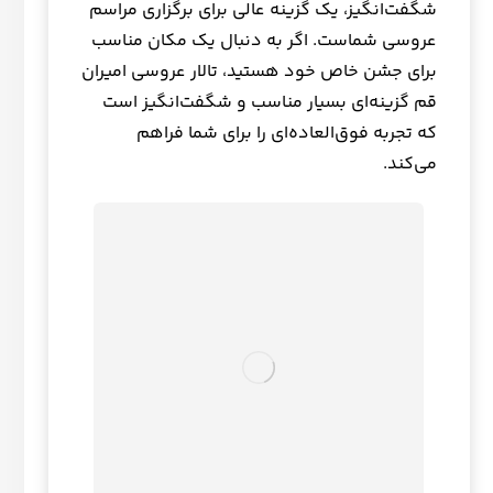
شگفت‌انگیز، یک گزینه عالی برای برگزاری مراسم
عروسی شماست. اگر به دنبال یک مکان مناسب
برای جشن خاص خود هستید، تالار عروسی امیران
قم گزینه‌ای بسیار مناسب و شگفت‌انگیز است
که تجربه فوق‌العاده‌ای را برای شما فراهم
می‌کند.