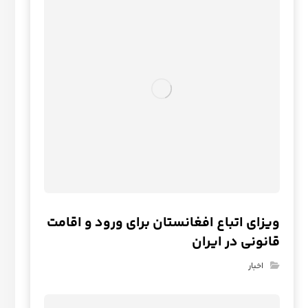
ویزای اتباع افغانستان برای ورود و اقامت
قانونی در ایران
اخبار