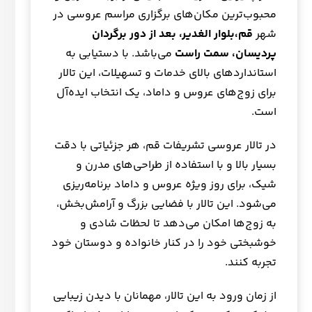
محبوب‌ترین مکان‌های برگزاری مراسم عروسی در
شهر
قم،بلوار الغدیر، بعد از دور برگردان
پردیسان، سمت راست
می‌باشد. با دستیابی به
استانداردهای بالای خدمات و تسهیلات، این تالار
برای زوج‌های عروس و داماد، یک انتخاب ایده‌آل
است.
در تالار عروسی تشریفات قم، هر جزئیاتی با دقت
بسیار بالا و با استفاده از طراحی‌های مدرن و
شیک، برای روز ویژه عروس و داماد برنامه‌ریزی
می‌شود. این تالار با فضایی بزرگ و آرامش‌بخش،
به زوج‌ها امکان می‌دهد تا لحظات شادی و
خوشبختی خود را در کنار خانواده و دوستان خود
تجربه کنند.
از زمان ورود به این تالار، مهمانان با دیدن زیبایی