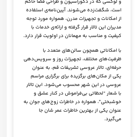
و لوکسی که در دکوراسیون و طراحی فضا حاکم
است، شگفت‌زده می‌شوند. آیین‌نامه‌ی استفاده
از امکانات و تجهیزات مدرن، همواره مورد توجه
مدیران این تالار قرار گرفته و ارائه‌ی خدمات با
کیفیت و مناسب به مهمانان در اولویت قرار دارد.
با امکاناتی همچون سالن‌های متعدد با
ظرفیت‌های مختلف، تجهیزات روز و سرویس‌دهی
حرفه‌ای، تالار عروسی تشریفات قم، به عنوان
یکی از مکان‌های برگزیده برای برگزاری مراسم
عروسی در این شهر محسوب می‌شود. این تالار
با شعار “لحظاتی بی‌فراموش در کنار عشق و
خوشبختی”، همواره در خاطرات زوج‌های جوان به
عنوان یکی از بهترین خاطرات عمر شان جا
می‌گیرد.