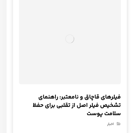
فیلرهای قاچاق و نامعتبر: راهنمای
تشخیص فیلر اصل از تقلبی برای حفظ
سلامت پوست
اخبار