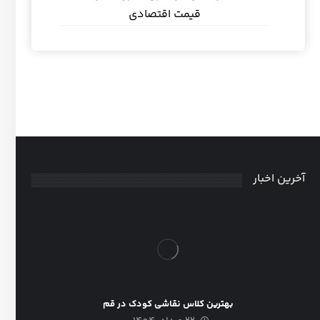
قیمت اقتصادی
آخرین اخبار
بهترین کلاس نقاشی کودک در قم