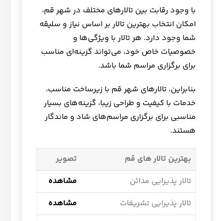
با وجود رقابت بین تالارهای مختلف در شهر قم،
امکان انتخاب بهترین تالار بر اساس نیاز و سلیقه
شما وجود دارد. هر تالار با ویژگی‌ها و
خصوصیات خاص خود، می‌تواند گزینه‌ای مناسب
برای برگزاری مراسم شما باشد.
بنابراین، تالارهای شهر قم با زیرساخت مناسب،
خدمات با کیفیت و طراحی زیبا، گزینه‌های بسیار
مناسبی برای برگزاری مراسم‌های شاد و ماندگار
هستند.
بهترین تالار های قم
تصویر
تالار پذیرایی مدائن
مشاهده
تالار پذیرایی تشریفات
مشاهده