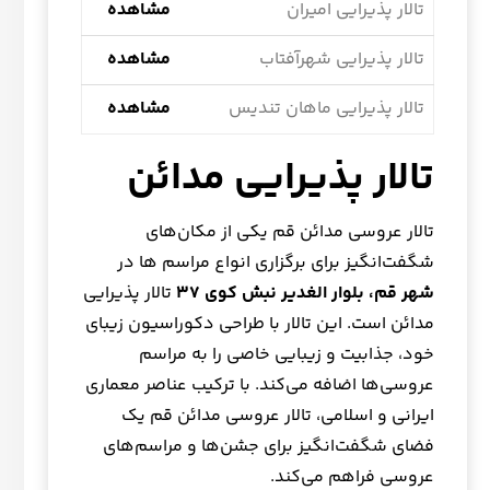
تالار پذیرایی امیران
مشاهده
تالار پذیرایی شهرآفتاب
مشاهده
تالار پذیرایی ماهان تندیس
مشاهده
تالار پذیرایی مدائن
تالار عروسی مدائن قم یکی از مکان‌های
شگفت‌انگیز برای برگزاری انواع مراسم ها در
شهر قم، بلوار الغدیر نبش کوی 37
تالار پذیرایی
مدائن است. این تالار با طراحی دکوراسیون زیبای
خود، جذابیت و زیبایی خاصی را به مراسم
عروسی‌ها اضافه می‌کند. با ترکیب عناصر معماری
ایرانی و اسلامی، تالار عروسی مدائن قم یک
فضای شگفت‌انگیز برای جشن‌ها و مراسم‌های
عروسی فراهم می‌کند.