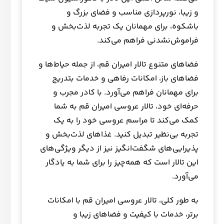
و زیبا، نورپردازی مناسب و فضای بزرگ و
باشکوه، برای مهمانان یک تجربه لذت‌بخش و
فراموش‌نشدنی فراهم می‌کند.
فضاهای متنوع تالار امیران قم، از جمله حیاط‌ها و
فضاهای باز، امکانات رفاهی و خدمات بتدریج
برای مهمانان فراهم می‌آورد. با کادر مجرب و
حرفه‌ای خود، تالار عروسی امیران قم به شما
کمک می‌کند تا مراسم عروسی خود را به یک
تجربه بی‌نظیر تبدیل کنید. غذاهای لذت‌بخش و
پذیرایی‌های شگفت‌انگیز نیز از دیگر ویژگی‌های
این تالار است که همه‌چیز را برای شما به یادگار
می‌آورد.
به طور کلی، تالار عروسی امیران قم با امکانات
برتر، خدمات با کیفیت و فضاهای زیبا و