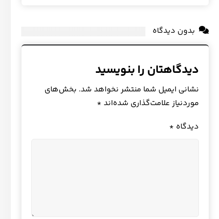
بدون دیدگاه
دیدگاهتان را بنویسید
نشانی ایمیل شما منتشر نخواهد شد.
بخش‌های
موردنیاز علامت‌گذاری شده‌اند
*
دیدگاه
*