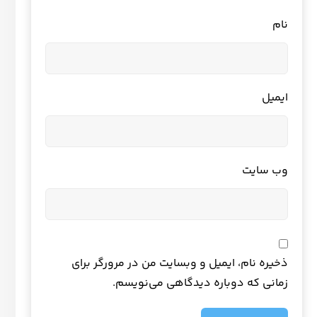
نام
ایمیل
وب‌ سایت
ذخیره نام، ایمیل و وبسایت من در مرورگر برای
زمانی که دوباره دیدگاهی می‌نویسم.