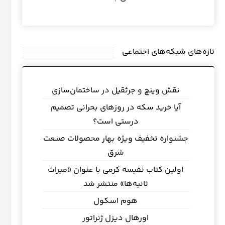
1
تازه‌های شبکه‌های اجتماعی
نقش وینچ و جرثقیل در ساختمان‌سازی
آیا خرید سکه در روزهای بحرانی تصمیم
درستی است؟
جشنواره تخفیف ویژه بهار محصولات صنعت
شرق
اولین کتاب نفیسه کرمی با عنوان «میراث
ثانیه‌ها» منتشر شد
هوم اسکول
اورهال دیزل ژنراتور