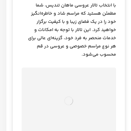
با انتخاب تالار عروسی ماهان تندیس، شما
مطمئن هستید که مراسم شاد و خاطره‌انگیز
خود را در یک فضای زیبا و با کیفیت برگزار
خواهید کرد. این تالار با توجه به امکانات و
خدمات منحصر به فرد خود، گزینه‌ای عالی برای
هر نوع مراسم خصوصی و عروسی در قم
محسوب می‌شود.