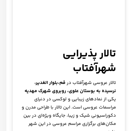
تالار پذیرایی
شهرآفتاب
تالار عروسی شهرآفتاب در
قم،بلوار الغدیر،
نرسیده به بوستان علوی، روبروی شهرک مهدیه
یکی از نمادهای زیبایی و لوکسی در دنیای
مراسمات عروسی است. این تالار با طراحی مدرن و
دکوراسیونی شیک و زیبا، جایگاه ویژه‌ای در بین
مکان‌های برگزاری مراسم عروسی در این شهر