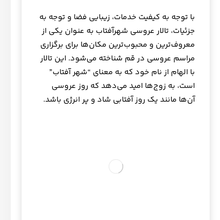
با توجه به کیفیت خدمات، زیبایی فضا و توجه به
جزئیات، تالار عروسی شهرآفتاب به عنوان یکی از
معروف‌ترین و محبوب‌ترین مکان‌ها برای برگزاری
مراسم عروسی در قم شناخته می‌شود. این تالار
با الهام از نام خود که به معنای “شهر آفتاب”
است، به زوج‌ها امید می‌دهد که روز عروسی
آن‌ها مانند یک روز آفتابی شاد و پر انرژی باشد.