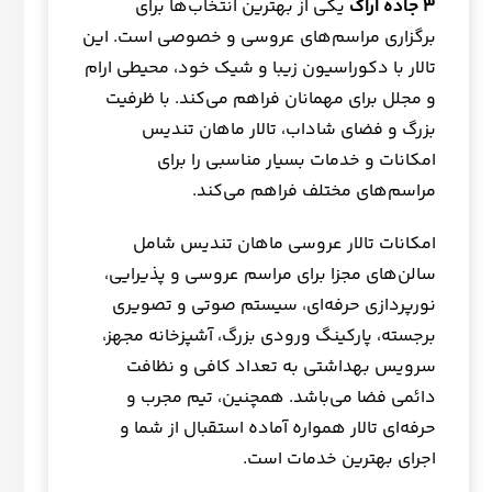
3 جاده اراک
یکی از بهترین انتخاب‌ها برای
برگزاری مراسم‌های عروسی و خصوصی است. این
تالار با دکوراسیون زیبا و شیک خود، محیطی ارام
و مجلل برای مهمانان فراهم می‌کند. با ظرفیت
بزرگ و فضای شاداب، تالار ماهان تندیس
امکانات و خدمات بسیار مناسبی را برای
مراسم‌های مختلف فراهم می‌کند.
امکانات تالار عروسی ماهان تندیس شامل
سالن‌های مجزا برای مراسم عروسی و پذیرایی،
نورپردازی حرفه‌ای، سیستم صوتی و تصویری
برجسته، پارکینگ ورودی بزرگ، آشپزخانه مجهز،
سرویس بهداشتی به تعداد کافی و نظافت
دائمی فضا می‌باشد. همچنین، تیم مجرب و
حرفه‌ای تالار همواره آماده استقبال از شما و
اجرای بهترین خدمات است.