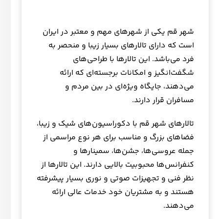
شهر قم یکی از شهرهای مهم و معتبر در ایران
است که دارای تالارهای بسیار زیبا و منحصر به
فرد می‌باشد. این تالارها با طراحی‌های
شگفت‌انگیز و امکانات برجسته‌ای که ارائه
می‌دهند، جایگاه ویژه‌ای در بین مردم و
مسافران قرار دارند.
تالارهای شهر قم با دکوراسیون‌های شیک و زیبا،
فضاهای بزرگ و مناسب برای هر نوع مراسمی از
جمله عروسی‌ها، جشن‌ها، سمینارها و
کنفرانس‌ها محبوبیت بالایی دارند. این تالارها از
نظر فنی و تجهیزات صوتی و نوری بسیار پیشرفته
هستند و به مشتریان خود خدمات عالی ارائه
می‌دهند.