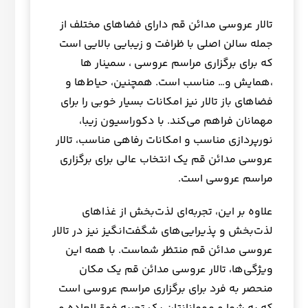
تالار عروسی مدائن قم دارای فضاهای مختلف از
جمله سالن اصلی با ظرافت و زیبایی بالایی است
که برای برگزاری مراسم عروسی ، سمینار ها
،همایش و… مناسب است. همچنین، حیاط‌ها و
فضاهای باز تالار نیز امکانات بسیار خوبی را برای
مهمانان فراهم می‌کند. با دکوراسیون زیبا،
نورپردازی مناسب و امکانات رفاهی مناسب، تالار
عروسی مدائن قم یک انتخاب عالی برای برگزاری
مراسم عروسی است.
علاوه بر این، تجربه‌ای لذت‌بخش از غذاهای
لذت‌بخش و پذیرایی‌های شگفت‌انگیز نیز در تالار
عروسی مدائن قم منتظر شماست. با همه این
ویژگی‌ها، تالار عروسی مدائن قم یک مکان
منحصر به فرد برای برگزاری مراسم عروسی است