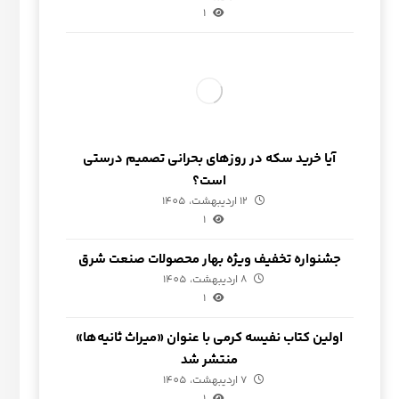
1
آیا خرید سکه در روزهای بحرانی تصمیم درستی
است؟
12 اردیبهشت، 1405
1
جشنواره تخفیف ویژه بهار محصولات صنعت شرق
8 اردیبهشت، 1405
1
اولین کتاب نفیسه کرمی با عنوان «میراث ثانیه‌ها»
منتشر شد
7 اردیبهشت، 1405