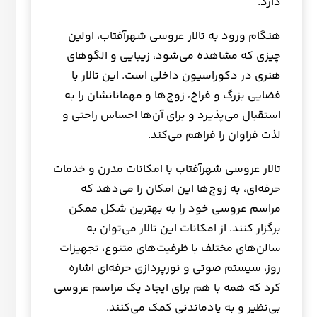
دارد.
هنگام ورود به تالار عروسی شهرآفتاب، اولین
چیزی که مشاهده می‌شود، زیبایی و الگوهای
هنری در دکوراسیون داخلی است. این تالار با
فضایی بزرگ و فراخ، زوج‌ها و مهمانانشان را به
استقبال می‌پذیرد و برای آن‌ها احساس راحتی و
لذت فراوان را فراهم می‌کند.
تالار عروسی شهرآفتاب با امکانات مدرن و خدمات
حرفه‌ای، به زوج‌ها این امکان را می‌دهد که
مراسم عروسی خود را به بهترین شکل ممکن
برگزار کنند. از امکانات این تالار می‌توان به
سالن‌های مختلف با ظرفیت‌های متنوع، تجهیزات
روز، سیستم صوتی و نورپردازی حرفه‌ای اشاره
کرد که همه با هم برای ایجاد یک مراسم عروسی
بی‌نظیر و به یادماندنی کمک می‌کنند.