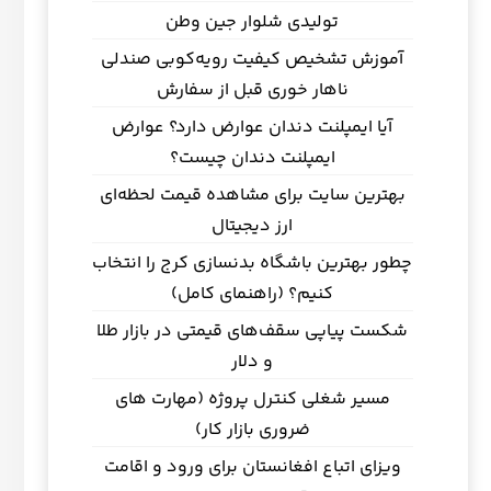
تولیدی شلوار جین وطن
آموزش تشخیص کیفیت رویه‌کوبی صندلی
ناهار خوری قبل از سفارش
آیا ایمپلنت دندان عوارض دارد؟ عوارض
ایمپلنت دندان چیست؟
بهترین سایت برای مشاهده قیمت لحظه‌ای
ارز دیجیتال
چطور بهترین باشگاه بدنسازی کرج را انتخاب
کنیم؟ (راهنمای کامل)
شکست پیاپی سقف‌های قیمتی در بازار طلا
و دلار
مسیر شغلی کنترل پروژه (مهارت های
ضروری بازار کار)
ویزای اتباع افغانستان برای ورود و اقامت