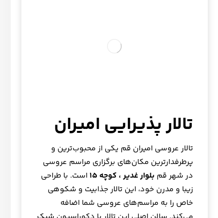
تالار پذیرایی امیران
تالار عروسی امیران قم یکی از محبوب‌ترین و
پرطرفدارترین مکان‌های برگزاری مراسم عروسی
در شهر قم
بلوار غدیر ، کوچه 15
است. با طراحی
زیبا و مدرن خود، این تالار جذابیت و شکوهی
خاص را به مراسم‌های عروسی شما اضافه
می‌کند. سالن اصلی این تالار با دکوراسیون شیک