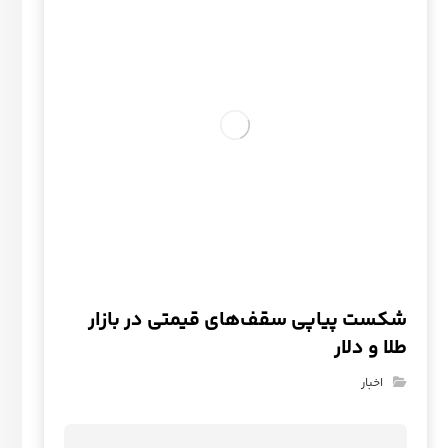
شکست پیاپی سقف‌های قیمتی در بازار
طلا و دلار
اخبار