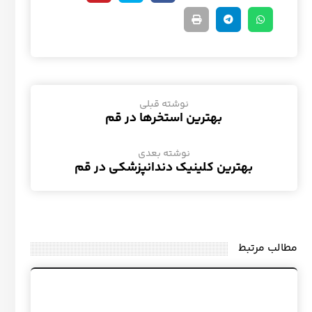
نوشته قبلی
بهترین استخرها در قم
نوشته بعدی
بهترین کلینیک دندانپزشکی در قم
مطالب مرتبط