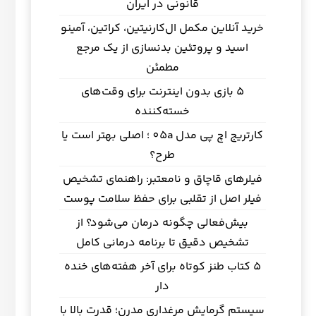
قانونی در ایران
خرید آنلاین مکمل ال‌کارنیتین، کراتین، آمینو
اسید و پروتئین بدنسازی از یک مرجع
مطمئن
5 بازی بدون اینترنت برای وقت‌های
خسته‌کننده
کارتریج اچ پی مدل 05a ؛ اصلی بهتر است یا
طرح؟
فیلرهای قاچاق و نامعتبر: راهنمای تشخیص
فیلر اصل از تقلبی برای حفظ سلامت پوست
بیش‌فعالی چگونه درمان می‌شود؟ از
تشخیص دقیق تا برنامه درمانی کامل
5 کتاب طنز کوتاه برای آخر هفته‌های خنده
دار
سیستم گرمایش مرغداری مدرن؛ قدرت بالا با