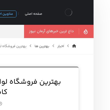
صفحه اصلی
عناوین اخ
داغ ترین خبرهای آرمان نیوز
اخبار
بهترین ها
بهترین فروشگاه لو
بهترین فروشگاه لوا
کام