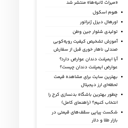
«میراث ثانیه‌ها» منتشر شد
هوم اسکول
اورهال دیزل ژنراتور
تولیدی شلوار جین وطن
آموزش تشخیص کیفیت رویه‌کوبی
صندلی ناهار خوری قبل از سفارش
آیا ایمپلنت دندان عوارض دارد؟
عوارض ایمپلنت دندان چیست؟
بهترین سایت برای مشاهده قیمت
لحظه‌ای ارز دیجیتال
چطور بهترین باشگاه بدنسازی کرج را
انتخاب کنیم؟ (راهنمای کامل)
شکست پیاپی سقف‌های قیمتی در
بازار طلا و دلار