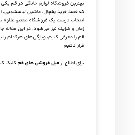
بهترین فروشگاه لوازم خانگی در قم یکی 
که قصد خرید یخچال، ماشین لباسشویی، اجاق
انتخاب درست یک فروشگاه معتبر، علاوه بر
زمان و هزینه نیز می‌شود. در این مقاله ج
قم را معرفی کنیم، ویژگی‌های هرکدام را بر
قرار دهیم.
برای اطلاع از
مبل فروشی های قم
کلیک کنی