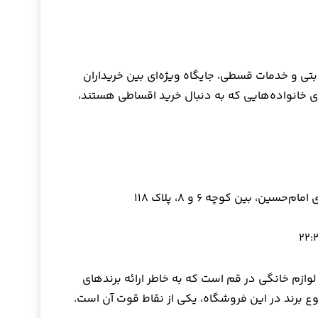
ی و خدمات قسطی، جایگاه ویژه‌ای بین خریداران
ی خانواده‌هایی که به دنبال خرید اقساطی هستند،
وازم خانگی در قم است که به خاطر ارائه برندهای
ع برند در این فروشگاه، یکی از نقاط قوت آن است.