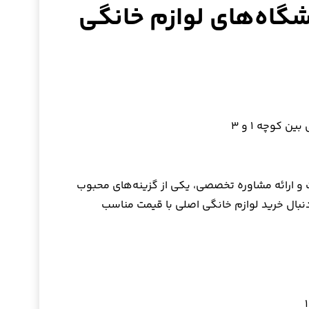
گاه‌های لوازم خانگی
ن کوچه ۱ و ۳
 و ارائه مشاوره تخصصی، یکی از گزینه‌های محبوب
بال خرید لوازم خانگی اصلی با قیمت مناسب