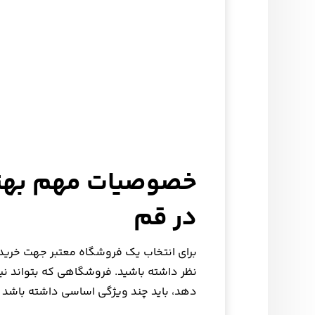
خصوصیات مهم بهتر
در قم
برای انتخاب یک فروشگاه معتبر جهت خرید
نظر داشته باشید. فروشگاهی که بتواند نی
دهد، باید چند ویژگی اساسی داشته باشد که 