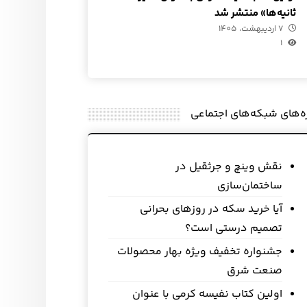
ثانیه‌ها» منتشر شد
7 اردیبهشت، 1405
1
زه‌های شبکه‌های اجتماعی
نقش وینچ و جرثقیل در
ساختمان‌سازی
آیا خرید سکه در روزهای بحرانی
تصمیم درستی است؟
جشنواره تخفیف ویژه بهار محصولات
صنعت شرق
اولین کتاب نفیسه کرمی با عنوان