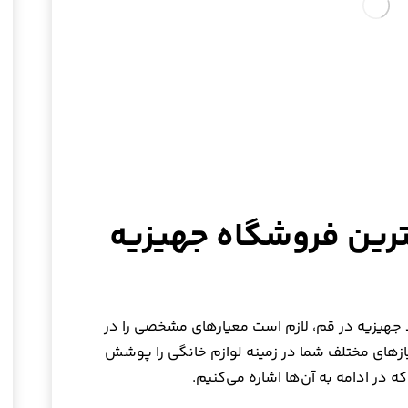
ین فروشگاه جهیزیه
 جهیزیه در قم، لازم است معیارهای مشخصی را در
ازهای مختلف شما در زمینه لوازم خانگی را پوشش
در ادامه به آن‌ها اشاره می‌کنیم.