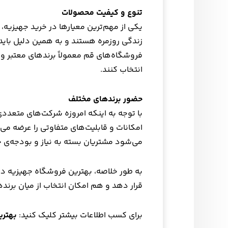
تنوع و کیفیت محصولات
یکی از مهم‌ترین معیارها در خرید جهیزیه،
زندگی روزمره هستند و به همین دلیل باید د
فروشگاه‌های قم معمولاً برندهای معتبر و اصل
انتخاب کنند.
حضور برندهای مختلف
با توجه به اینکه امروزه شرکت‌های متعددی 
امکانات و قابلیت‌های متفاوتی را عرضه می
می‌شود مشتریان بسته به نیاز و بودجه‌ی خو
به طور خلاصه، بهترین فروشگاه جهیزیه د
قرار دهد و هم امکان انتخاب از میان برنده
برای کسب اطلاعات بیشتر کلیک کنید:
بهتری