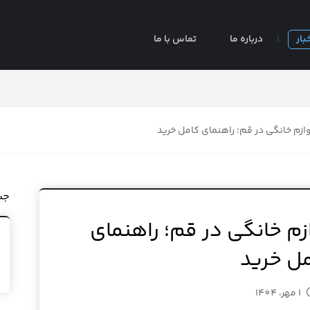
بار
درباره ما
تماس با ما
ازم خانگی در قم؛ راهنمای کامل خرید
جس
زم خانگی در قم؛ راهنمای
ل خرید
1 مهر، 1404