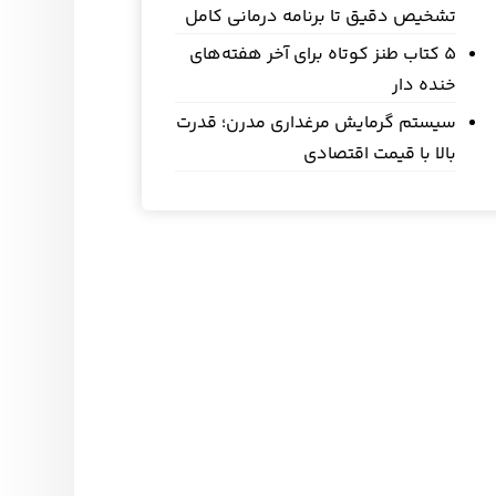
تشخیص دقیق تا برنامه درمانی کامل
5 کتاب طنز کوتاه برای آخر هفته‌های
خنده دار
سیستم گرمایش مرغداری مدرن؛ قدرت
بالا با قیمت اقتصادی