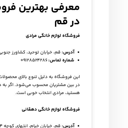
معرفی بهترین فروش
در قم
فروشگاه لوازم خانگی مرادی
آدرس
:
قم، خیابان توحید، کشاورز جنوبی بی
شماره تماس
:
۰۹۱۲۸۵۲۴۲۸۶
این فروشگاه به دلیل تنوع بالای محصولات
در بین مشتریان محسوب می‌شود. اگر به دن
هستید، مرادی انتخاب خوبی است.
فروشگاه لوازم خانگی دهقانی
آدرس
:
قم، خیابان خیام، انتهای کوچه ۱۴