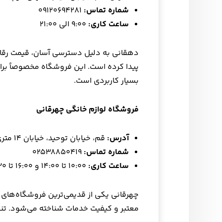
شماره تماس
:
۰۹۱۲۰۶۹۴۲۸۱
ساعت کاری
:
۹:۰۰ الی ۲۱:۰۰
دهقانی به دلیل دسترسی آسان، قیمت رقابت
پیدا کرده است. این فروشگاه مخصوصاً برا
بسیار کاربردی است.
فروشگاه لوازم خانگی چهرقانی
آدرس
:
قم، خیابان توحید، خیابان ۱۴ متری امام‌حسین، بین کوچه ۶ و ۸، پلاک ۱۱۸
شماره تماس
:
۰۲۵۳۸۸۵۰۴۱۹
ساعت کاری
:
۱۰:۰۰ تا ۱۴:۰۰ و ۱۶:۰۰ تا ۲۲:۳۰
چهرقانی یکی از قدیمی‌ترین فروشگاه‌های ل
معتبر و کیفیت خدمات شناخته می‌شود. تنو