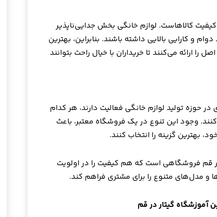
 کیفیت کالاهاست. لوازم خانگی بخش جدایی‌ناپذیر
وام و کارایی بالایی داشته باشند. بنابراین، بهترین
 را ارائه می‌کنند تا خریداران با خیال راحت بتوانند
در حوزه تولید لوازم خانگی فعالیت دارند، هر کدام
‌کنند. وجود این تنوع در یک فروشگاه معتبر، باعث
د، بهترین گزینه را انتخاب کنند.
ر قم فروشگاهی است که هم کیفیت را در اولویت
ا و مدل‌های متنوع را برای مشتری فراهم کند.
ن آموزشگاه گیتار در قم