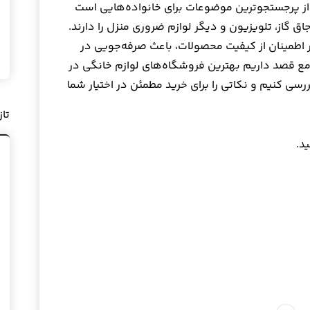
از پرجستجوترین موضوعات برای خانواده‌هایی است
 گاز، تلویزیون و دیگر لوازم ضروری منزل را دارند.
 اطمینان از کیفیت محصولات، باعث صرفه‌جویی در
امع قصد داریم بهترین فروشگاه‌های لوازم خانگی در
رسی کنیم و نکاتی را برای خرید مطمئن در اختیار شما
تا
د.