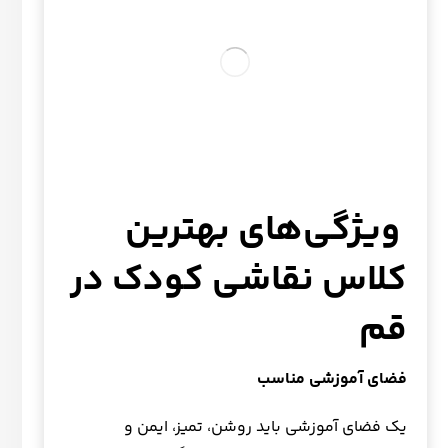
ویژگی‌های بهترین
کلاس نقاشی کودک در
قم
فضای آموزشی مناسب
یک فضای آموزشی باید روشن، تمیز، ایمن و