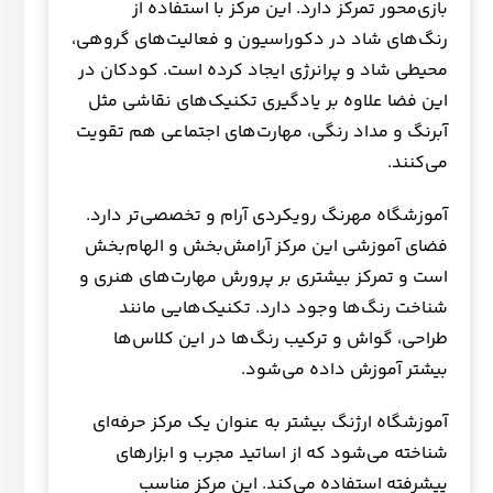
بازی‌محور تمرکز دارد. این مرکز با استفاده از
رنگ‌های شاد در دکوراسیون و فعالیت‌های گروهی،
محیطی شاد و پرانرژی ایجاد کرده است. کودکان در
این فضا علاوه بر یادگیری تکنیک‌های نقاشی مثل
آبرنگ و مداد رنگی، مهارت‌های اجتماعی هم تقویت
می‌کنند.
آموزشگاه مهرنگ رویکردی آرام و تخصصی‌تر دارد.
فضای آموزشی این مرکز آرامش‌بخش و الهام‌بخش
است و تمرکز بیشتری بر پرورش مهارت‌های هنری و
شناخت رنگ‌ها وجود دارد. تکنیک‌هایی مانند
طراحی، گواش و ترکیب رنگ‌ها در این کلاس‌ها
بیشتر آموزش داده می‌شود.
آموزشگاه ارژنگ بیشتر به عنوان یک مرکز حرفه‌ای
شناخته می‌شود که از اساتید مجرب و ابزارهای
پیشرفته استفاده می‌کند. این مرکز مناسب