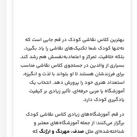
بهترین کلاس نقاشی کودک در قم جایی است که
نه‌تنها کودک شما تکنیک‌های نقاشی را یاد بگیرد،
بلکه خلاقیت، تمرکز و اعتمادبه‌نفسش هم رشد کند.
بسیاری از والدین در جستجوی کلاس نقاشی مناسب
برای فرزندشان هستند تا او بتواند با لذت و انگیزه،
استعداد هنری خود را پرورش دهد. انتخاب یک
آموزشگاه یا مربی حرفه‌ای، تأثیر زیادی بر کیفیت
یادگیری کودک دارد.
در قم، آموزشگاه‌های زیادی کلاس نقاشی کودک
برگزار می‌کنند؛ از جمله آموزشگاه‌های معتبر و
شناخته‌شده‌ای مثل
صدف، مهرنگ و ارژنگ
که