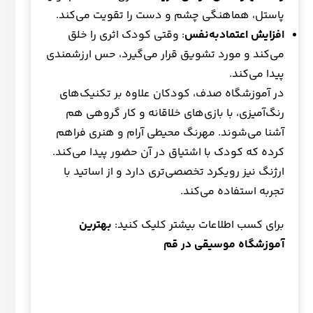
پاستل، هماهنگی چشم و دست را تقویت می‌کند.
افزایش اعتمادبه‌نفس
: وقتی کودک اثری را خلق
می‌کند و مورد تشویق قرار می‌گیرد، حس ارزشمندی
پیدا می‌کند.
در آموزشگاه صدف، کودکان علاوه بر تکنیک‌های
رنگ‌آمیزی، با بازی‌های خلاقانه و کار گروهی هم
آشنا می‌شوند. مهرنگ محیطی آرام و هنری فراهم
کرده که کودک با اشتیاق در آن حضور پیدا می‌کند.
ارژنگ نیز رویکرد تخصصی‌تری دارد و از اساتید با
تجربه استفاده می‌کند.
برای کسب اطلاعات بیشتر کلیک کنید:
بهترین
آموزشگاه موسیقی در قم