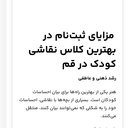
مزایای ثبت‌نام در
بهترین کلاس نقاشی
کودک در قم
رشد ذهنی و عاطفی
هنر یکی از بهترین راه‌ها برای بیان احساسات
کودکان است. بسیاری از بچه‌ها با نقاشی، احساسات
خود را به شکلی که نمی‌توانند بیان کنند، منتقل
می‌کنند.