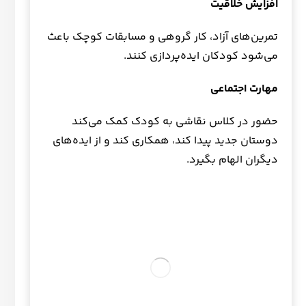
افزایش خلاقیت
تمرین‌های آزاد، کار گروهی و مسابقات کوچک باعث
می‌شود کودکان ایده‌پردازی کنند.
مهارت اجتماعی
حضور در کلاس نقاشی به کودک کمک می‌کند
دوستان جدید پیدا کند، همکاری کند و از ایده‌های
دیگران الهام بگیرد.