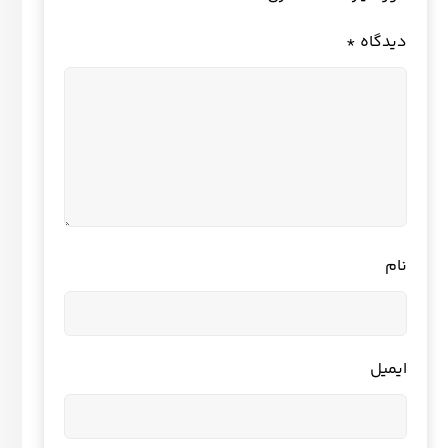
دیدگاه
*
نام
ایمیل