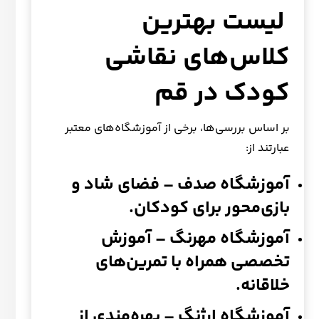
لیست بهترین
کلاس‌های نقاشی
کودک در قم
بر اساس بررسی‌ها، برخی از آموزشگاه‌های معتبر
عبارتند از:
آموزشگاه صدف
– فضای شاد و
بازی‌محور برای کودکان.
آموزشگاه مهرنگ
– آموزش
تخصصی همراه با تمرین‌های
خلاقانه.
آموزشگاه ارژنگ
– بهره‌مندی از