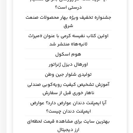
درستی است؟
جشنواره تخفیف ویژه بهار محصولات صنعت
شرق
اولین کتاب نفیسه کرمی با عنوان «میراث
ثانیه‌ها» منتشر شد
هوم اسکول
اورهال دیزل ژنراتور
تولیدی شلوار جین وطن
آموزش تشخیص کیفیت رویه‌کوبی صندلی
ناهار خوری قبل از سفارش
آیا ایمپلنت دندان عوارض دارد؟ عوارض
ایمپلنت دندان چیست؟
بهترین سایت برای مشاهده قیمت لحظه‌ای
ارز دیجیتال