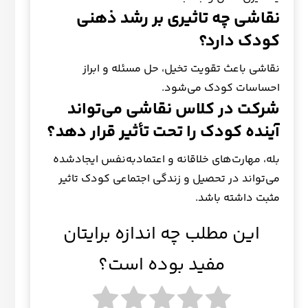
نقاشی چه تاثیری بر رشد ذهنی
کودک دارد؟
نقاشی باعث تقویت تخیل، حل مسئله و ابراز
احساسات کودک می‌شود.
شرکت در کلاس نقاشی می‌تواند
آینده کودک را تحت تأثیر قرار دهد؟
بله، مهارت‌های خلاقانه و اعتمادبه‌نفس ایجادشده
می‌تواند در تحصیل و زندگی اجتماعی کودک تاثیر
مثبت داشته باشد.
این مطلب چه اندازه برایتان
مفید بوده است؟