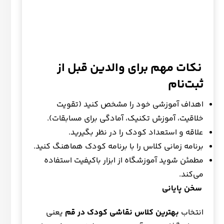
نکات مهم برای والدین قبل از
ثبت‌نام
اهداف آموزشی خود را مشخص کنید (تقویت
خلاقیت، آموزش تکنیک، آمادگی برای مسابقات).
علاقه و استعداد کودک را در نظر بگیرید.
برنامه زمانی کلاس را با برنامه کودک هماهنگ کنید.
مطمئن شوید آموزشگاه از ابزار باکیفیت استفاده
می‌کند.
سخن پایانی
انتخاب
بهترین کلاس نقاشی کودک در قم
یعنی