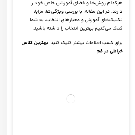
هرکدام روش‌ها و فضای آموزشی خاص خود را
دارند. در این مقاله، با بررسی ویژگی‌ها، مزایا،
تکنیک‌های آموزش و معیارهای انتخاب، به شما
کمک می‌کنیم بهترین انتخاب را داشته باشید.
برای کسب اطلاعات بیشتر کلیک کنید:
بهترین کلاس
خیاطی در قم