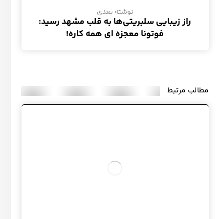
نوشته بعدی
راز زیبایی سلبریتی‌ها به قلب مشهد رسید:
فوتونا معجزه ای همه کاره!
مطالب مرتبط