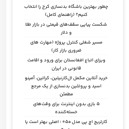
چطور بهترین باشگاه بدنسازی کرج را انتخاب
کنیم؟ (راهنمای کامل)
شکست پیاپی سقف‌های قیمتی در بازار طلا
و دلار
مسیر شغلی کنترل پروژه (مهارت های
ضروری بازار کار)
ویزای اتباع افغانستان برای ورود و اقامت
قانونی در ایران
خرید آنلاین مکمل ال‌کارنیتین، کراتین، آمینو
اسید و پروتئین بدنسازی از یک مرجع
مطمئن
5 بازی بدون اینترنت برای وقت‌های
خسته‌کننده
کارتریج اچ پی مدل 05a ؛ اصلی بهتر است یا