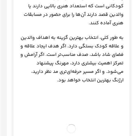
کودکانی است که استعداد هنری بالایی دارند یا
والدین قصد دارند آن‌ها را برای حضور در مسابقات
هنری آماده کنند.
به طور کلی، انتخاب بهترین گزینه به اهداف والدین
و علاقه کودک بستگی دارد. اگر هدف ایجاد علاقه و
فضای شاد باشد، صدف مناسب‌تر است. اگر آرامش و
تمرکز اهمیت بیشتری دارد، مهرنگ پیشنهاد
می‌شود. و اگر مسیر حرفه‌ای‌تری مد نظر دارید،
ارژنگ بهترین انتخاب خواهد بود.