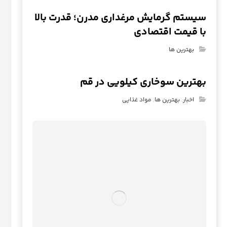
سیستم گرمایش مرغداری مدرن؛ قدرت بالا
با قیمت اقتصادی
بهترین ها
بهترین سوخاری کیلویی در قم
اخبار
,
بهترین ها
,
مواد غذایی