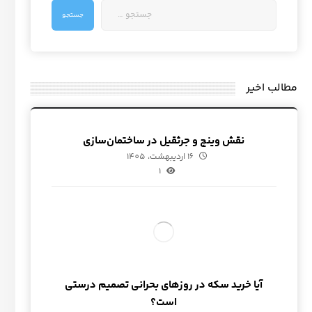
مطالب اخیر
نقش وینچ و جرثقیل در ساختمان‌سازی
16 اردیبهشت، 1405
1
آیا خرید سکه در روزهای بحرانی تصمیم درستی
است؟