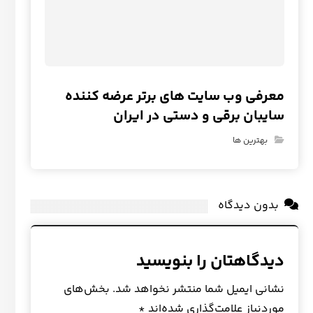
معرفی وب سایت های برتر عرضه کننده
سایبان برقی و دستی در ایران
بهترین ها
بدون دیدگاه
دیدگاهتان را بنویسید
نشانی ایمیل شما منتشر نخواهد شد.
بخش‌های
موردنیاز علامت‌گذاری شده‌اند
*