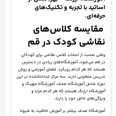
اساتید با تجربه و تکنیک‌های
حرفه‌ای.
مقایسه کلاس‌های
نقاشی کودک در قم
وقتی صحبت از انتخاب کلاس نقاشی برای کودکان
در قم می‌شود، آموزشگاه‌های زیادی در دسترس
هستند که هر کدام رویکرد، فضای آموزشی و روش
تدریس متفاوتی دارند. سه مرکز شناخته‌شده در این
حوزه شامل آموزشگاه صدف، آموزشگاه مهرنگ و
آموزشگاه ارژنگ هستند که هر کدام مزایا و
ویژگی‌های خاص خود را دارند.
آموزشگاه صدف بیشتر بر آموزش خلاقیت به شیوه