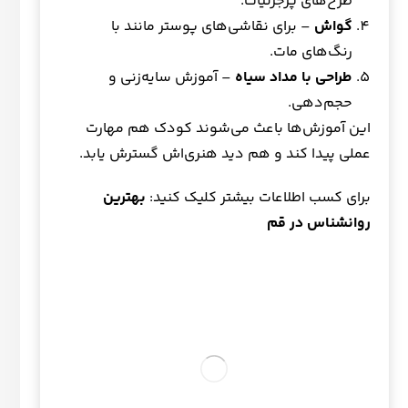
طرح‌های پرجزئیات.
گواش
– برای نقاشی‌های پوستر مانند با
رنگ‌های مات.
طراحی با مداد سیاه
– آموزش سایه‌زنی و
حجم‌دهی.
این آموزش‌ها باعث می‌شوند کودک هم مهارت
عملی پیدا کند و هم دید هنری‌اش گسترش یابد.
برای کسب اطلاعات بیشتر کلیک کنید:
بهترین
روانشناس در قم