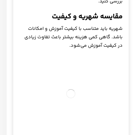
بررسی کنید.
مقایسه شهریه و کیفیت
شهریه باید متناسب با کیفیت آموزش و امکانات
باشد. گاهی کمی هزینه بیشتر باعث تفاوت زیادی
در کیفیت آموزش می‌شود.