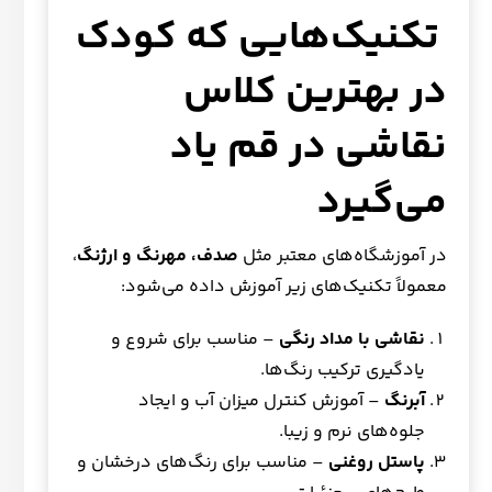
تکنیک‌هایی که کودک
در بهترین کلاس
نقاشی در قم یاد
می‌گیرد
در آموزشگاه‌های معتبر مثل
صدف، مهرنگ و ارژنگ
،
معمولاً تکنیک‌های زیر آموزش داده می‌شود:
نقاشی با مداد رنگی
– مناسب برای شروع و
یادگیری ترکیب رنگ‌ها.
آبرنگ
– آموزش کنترل میزان آب و ایجاد
جلوه‌های نرم و زیبا.
پاستل روغنی
– مناسب برای رنگ‌های درخشان و