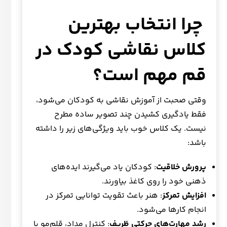
چرا انتخاب بهترین
کلاس نقاشی کودک در
قم مهم است؟
وقتی صحبت از آموزش نقاشی به کودکان می‌شود،
فقط یادگیری کشیدن چند تصویر ساده مطرح
نیست. یک کلاس خوب باید ویژگی‌های زیر را داشته
باشد:
پرورش خلاقیت
: کودکان یاد می‌گیرند ایده‌های
ذهنی خود را روی کاغذ بیاورند.
افزایش تمرکز
: هنر باعث تقویت توانایی تمرکز در
انجام کارها می‌شود.
رشد مهارت‌های حرکتی ظریف
: کنترل مداد، قلم‌مو یا