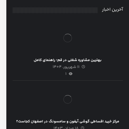
آخرین اخبار
بهترین مشاوره شغلی در قم؛ راهنمای کامل
11 شهریور، 1404
1
مرکز خرید اقساطی گوشی آیفون و سامسونگ در اصفهان کجاست؟
18 مرداد، 1403