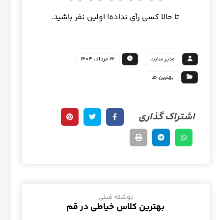
تا حالا کسی رأی نداده! اولین نفر باشید.
مدیر سایت
22 مرداد، 1404
بهترین ها
نوشته قبلی
بهترین کلاس خیاطی در قم