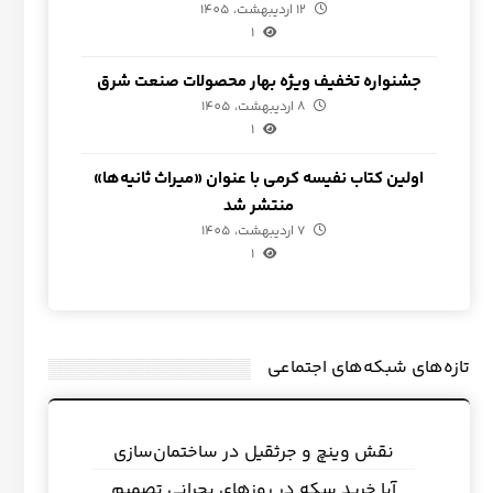
12 اردیبهشت، 1405
1
جشنواره تخفیف ویژه بهار محصولات صنعت شرق
8 اردیبهشت، 1405
1
اولین کتاب نفیسه کرمی با عنوان «میراث ثانیه‌ها»
منتشر شد
7 اردیبهشت، 1405
1
تازه‌های شبکه‌های اجتماعی
نقش وینچ و جرثقیل در ساختمان‌سازی
آیا خرید سکه در روزهای بحرانی تصمیم