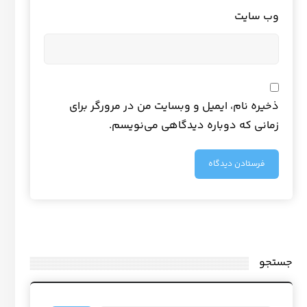
وب‌ سایت
ذخیره نام، ایمیل و وبسایت من در مرورگر برای
زمانی که دوباره دیدگاهی می‌نویسم.
جستجو