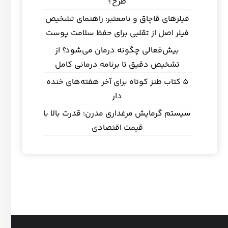
طرح؟
فیلرهای قاچاق و نامعتبر: راهنمای تشخیص
فیلر اصل از تقلبی برای حفظ سلامت پوست
بیش‌فعالی چگونه درمان می‌شود؟ از
تشخیص دقیق تا برنامه درمانی کامل
5 کتاب طنز کوتاه برای آخر هفته‌های خنده
دار
سیستم گرمایش مرغداری مدرن؛ قدرت بالا با
قیمت اقتصادی