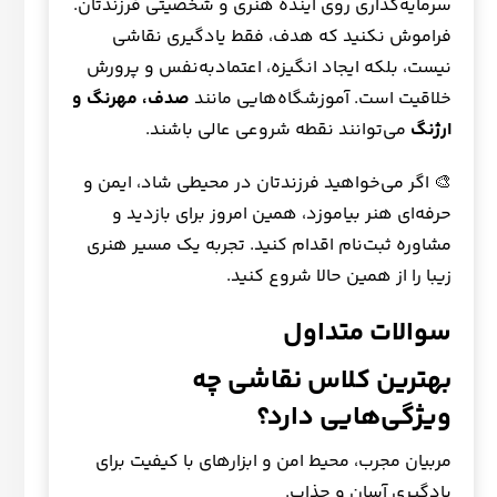
سرمایه‌گذاری روی آینده هنری و شخصیتی فرزندتان.
فراموش نکنید که هدف، فقط یادگیری نقاشی
نیست، بلکه ایجاد انگیزه، اعتمادبه‌نفس و پرورش
خلاقیت است. آموزشگاه‌هایی مانند
صدف، مهرنگ و
ارژنگ
می‌توانند نقطه شروعی عالی باشند.
🎨 اگر می‌خواهید فرزندتان در محیطی شاد، ایمن و
حرفه‌ای هنر بیاموزد، همین امروز برای بازدید و
مشاوره ثبت‌نام اقدام کنید. تجربه یک مسیر هنری
زیبا را از همین حالا شروع کنید.
سوالات متداول
بهترین کلاس نقاشی چه
ویژگی‌هایی دارد؟
مربیان مجرب، محیط امن و ابزارهای با کیفیت برای
یادگیری آسان و جذاب.