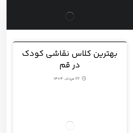
بهترین کلاس نقاشی کودک
در قم
22 مرداد، 1404