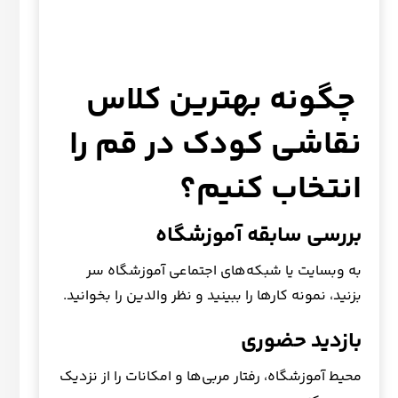
چگونه بهترین کلاس
نقاشی کودک در قم را
انتخاب کنیم؟
بررسی سابقه آموزشگاه
به وبسایت یا شبکه‌های اجتماعی آموزشگاه سر
بزنید، نمونه کارها را ببینید و نظر والدین را بخوانید.
بازدید حضوری
محیط آموزشگاه، رفتار مربی‌ها و امکانات را از نزدیک