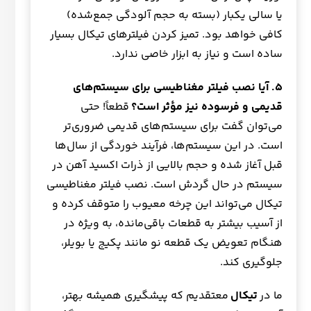
یا سالی یکبار (بسته به حجم آلودگی جمع‌شده)
کافی خواهد بود. تمیز کردن فیلترهای تیکال بسیار
ساده است و نیاز به ابزار خاصی ندارد.
۵
. آیا نصب فیلتر مغناطیسی برای سیستم‌های
قدیمی و فرسوده نیز مؤثر است؟
قطعاً! حتی
می‌توان گفت برای سیستم‌های قدیمی ضروری‌تر
است. در این سیستم‌ها، فرآیند خوردگی از سال‌ها
قبل آغاز شده و حجم بالایی از ذرات اکسید آهن در
سیستم در حال گردش است. نصب فیلتر مغناطیسی
تیکال می‌تواند این چرخه معیوب را متوقف کرده و
از آسیب بیشتر به قطعات باقی‌مانده، به ویژه در
هنگام تعویض یک قطعه نو مانند پکیج یا بویلر،
جلوگیری کند.
ما در
تیکال
معتقدیم که پیشگیری همیشه بهتر،