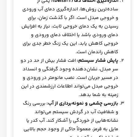
اندازه‌گیری اختلاف دما
(Delta-T):
یکی از
ساده‌ترین روش‌ها، اندازه‌گیری دمای آب ورودی
و خروجی مبدل است. اگر با گذشت زمان، برای
رسیدن به یک دمای خروجی ثابت، نیاز به افزایش
دمای ورودی باشد یا اختلاف دمای ورودی و
خروجی کاهش یابد، این یک زنگ خطر جدی برای
کاهش راندمان است.
پایش فشار سیستم
:
افت فشار بیش از حد در دو
سر مبدل، نشان‌دهنده وجود گرفتگی و انسداد
در مسیر جریان است. نصب مانومتر در ورودی و
خروجی مبدل می‌تواند اطلاعات ارزشمندی در این
زمینه به شما بدهد.
بازرسی چشمی و نمونه‌برداری از آب
:
بررسی رنگ
و شفافیت آب در گردش سیستم می‌تواند
نشانه‌هایی از خوردگی را آشکار کند. آب کدر یا
مایل به قرمز، معمولاً حاکی از وجود حجم بالایی