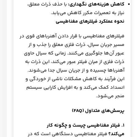
کاهش هزینه‌های نگهداری
:
با حذف ذرات معلق،
نیاز به تعمیرات مکرر کاهش می‌یابد.
نحوه عملکرد فیلترهای مغناطیسی
فیلترهای مغناطیسی با قرار دادن آهنرباهای قوی در
مسیر جریان سیال، ذرات فلزی معلق را جذب و از
عبور آن‌ها جلوگیری می‌کنند. زمانی که سیال حاوی
ذرات فلزی از میان فیلتر عبور می‌کند، این ذرات به
آهنرباها چسبیده و از جریان سیال جدا می‌شوند.
این فرآیند به کاهش مشکلات ناشی از خوردگی و
انسداد کمک می‌کند و به افزایش کارایی سیستم
منجر می‌شود.
پرسش‌های متداول
(FAQ)
۱
. فیلتر مغناطیسی چیست و چگونه کار
می‌کند؟
فیلتر مغناطیسی دستگاهی است که در