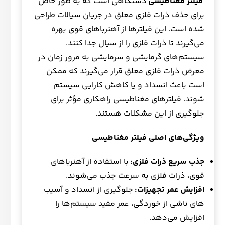
فیلتر مغناطیسی
دستگاهی است که به طور خاص
برای حذف ذرات فلزی معلق در جریان سیالات طراحی
شده است. این فیلترها از آهنرباهای قوی بهره
می‌گیرند تا ذرات فلزی را از سیال جدا کنند.
سیستم‌های گرمایشی و سرمایشی به مرور زمان در
معرض ذرات فلزی معلق قرار می‌گیرند که ممکن
است باعث انسداد و یا کاهش کارایی سیستم
شوند. فیلترهای مغناطیسی راهکاری مؤثر برای
جلوگیری از این مشکلات هستند.
ویژگی‌های اصلی فیلتر مغناطیسی
جذب سریع ذرات فلزی
:
با استفاده از آهنرباهای
قوی، ذرات فلزی به سرعت جذب می‌شوند.
افزایش عمر تجهیزات
:
جلوگیری از انسداد و آسیب
های ناشی از خوردگی، عمر مفید سیستم‌ها را
افزایش می‌دهد.