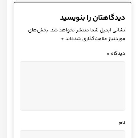
دیدگاهتان را بنویسید
نشانی ایمیل شما منتشر نخواهد شد.
بخش‌های
موردنیاز علامت‌گذاری شده‌اند
*
دیدگاه
*
نام