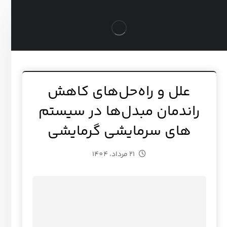
علل و راه‌حل‌های کاهش
راندمان مبدل‌ها در سیستم
های سرمایشی گرمایشی
21 مرداد، 1404