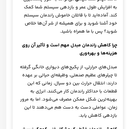
به افزایش طول عمر و بازدهی سیستم شما کمک
کند. آماده‌اید تا با قاتلان خاموش راندمان سیستم
خود آشنا شوید و برای همیشه از شر آن‌ها خلاص
شوید؟ پس با ما همراه باشید.
چرا کاهش راندمان مبدل مهم است و تأثیر آن روی
هزینه‌ها و بهره‌وری
مبدل‌های حرارتی، از پکیج‌های دیواری خانگی گرفته
تا چیلرهای عظیم صنعتی، وظیفه‌ای حیاتی بر عهده
دارند: انتقال حرارت بین دو سیال. زمانی که این
قطعات با حداکثر راندمان کار می‌کنند، انرژی به
بهینه‌ترین شکل ممکن مصرف می‌شود. اما به مرور
زمان، عواملی دست به دست هم می‌دهند تا این
بازدهی کاهش یابد.