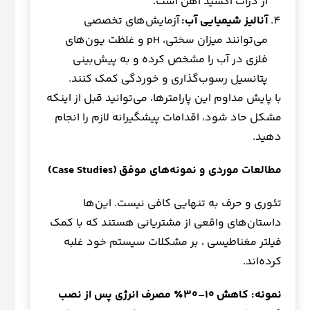
از ذرات اکسید آهن است.
آنالیز شیمیایی آب
:
آزمایش‌های تخصصی
می‌توانند میزان سختی، pH و غلظت یون‌های
فلزی در آب را مشخص کرده و به پیش‌بینی
پتانسیل رسوب‌گذاری و خوردگی کمک کنند.
با پایش مداوم این پارامترها، می‌توانید قبل از اینکه
مشکل حاد شود، اقدامات پیشگیرانه لازم را انجام
دهید.
مطالعات موردی و نمونه‌های موفق
(Case Studies)
تئوری و حرف به تنهایی کافی نیست. این‌ها
داستان‌های واقعی از مشتریانی هستند که با کمک
فیلتر مغناطیسی ، بر مشکلات سیستم خود غلبه
کرده‌اند.
نمونه: کاهش
۱۰–۳۰٪ مصرف انرژی پس از نصب