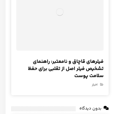
فیلرهای قاچاق و نامعتبر: راهنمای
تشخیص فیلر اصل از تقلبی برای حفظ
سلامت پوست
اخبار
بدون دیدگاه