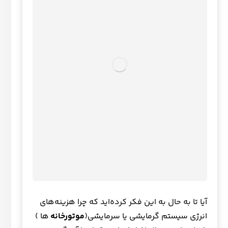
آیا تا به حال به این فکر کرده‌اید که چرا هزینه‌های
انرژی سیستم گرمایشی یا سرمایشی(
موتورخانه
ها )