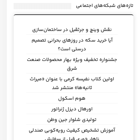
تازه‌های شبکه‌های اجتماعی
نقش وینچ و جرثقیل در ساختمان‌سازی
آیا خرید سکه در روزهای بحرانی تصمیم
درستی است؟
جشنواره تخفیف ویژه بهار محصولات صنعت
شرق
اولین کتاب نفیسه کرمی با عنوان «میراث
ثانیه‌ها» منتشر شد
هوم اسکول
اورهال دیزل ژنراتور
تولیدی شلوار جین وطن
آموزش تشخیص کیفیت رویه‌کوبی صندلی
ناهار خوری قبل از سفارش