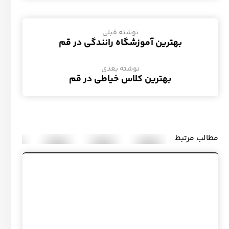
نوشته قبلی
بهترین آموزشگاه رانندگی در قم
نوشته بعدی
بهترین کلاس خیاطی در قم
مطالب مرتبط