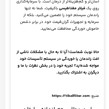
آسان‌تر و کم‌هزینه‌تر از درمان است. با سرمایه‌گذاری
روی یک
فیلتر مغناطیسی
باکیفیت، شما نه تنها
راندمان سیستم خود را تضمین می‌کنید، بلکه از
سرمایه و تجهیزات گران‌قیمت خود در برابر دشمن
خاموش خوردگی محافظت می‌نمایید.
حالا نوبت شماست! آیا تا به حال با مشکلات ناشی از
افت راندمان یا خوردگی در سیستم تأسیسات خود
مواجه شده‌اید؟ تجربه خود را در بخش نظرات با ما و
دیگران به اشتراک بگذارید
.
منبع:
https://tikalfilter.com