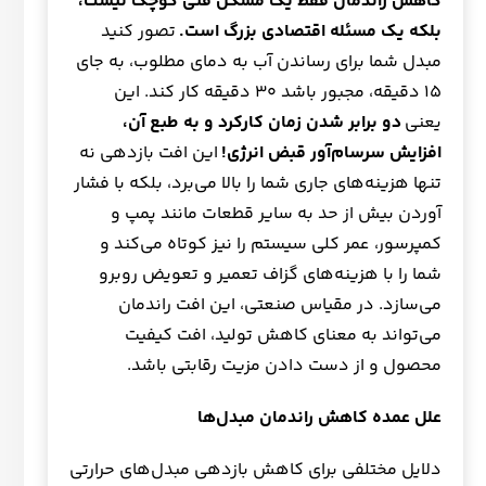
کاهش راندمان فقط یک مشکل فنی کوچک نیست،
بلکه یک مسئله اقتصادی بزرگ است
.
تصور کنید
مبدل شما برای رساندن آب به دمای مطلوب، به جای
۱۵ دقیقه، مجبور باشد ۳۰ دقیقه کار کند. این
یعنی
دو برابر شدن زمان کارکرد و به طبع آن،
افزایش سرسام‌آور قبض انرژی
!
این افت بازدهی نه
تنها هزینه‌های جاری شما را بالا می‌برد، بلکه با فشار
آوردن بیش از حد به سایر قطعات مانند پمپ و
کمپرسور، عمر کلی سیستم را نیز کوتاه می‌کند و
شما را با هزینه‌های گزاف تعمیر و تعویض روبرو
می‌سازد. در مقیاس صنعتی، این افت راندمان
می‌تواند به معنای کاهش تولید، افت کیفیت
محصول و از دست دادن مزیت رقابتی باشد.
علل عمده کاهش راندمان مبدل‌ها
دلایل مختلفی برای کاهش بازدهی مبدل‌های حرارتی