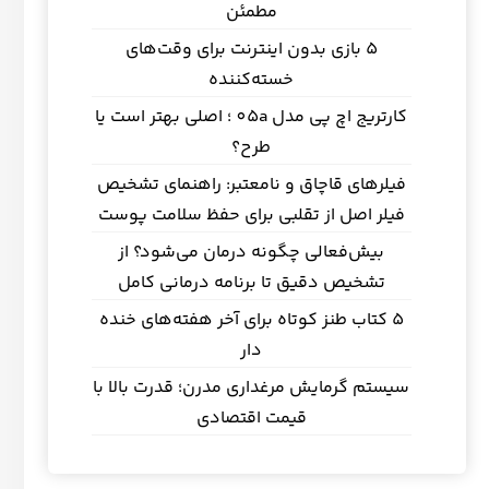
مطمئن
5 بازی بدون اینترنت برای وقت‌های
خسته‌کننده
کارتریج اچ پی مدل 05a ؛ اصلی بهتر است یا
طرح؟
فیلرهای قاچاق و نامعتبر: راهنمای تشخیص
فیلر اصل از تقلبی برای حفظ سلامت پوست
بیش‌فعالی چگونه درمان می‌شود؟ از
تشخیص دقیق تا برنامه درمانی کامل
5 کتاب طنز کوتاه برای آخر هفته‌های خنده
دار
سیستم گرمایش مرغداری مدرن؛ قدرت بالا با
قیمت اقتصادی