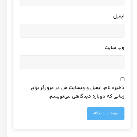
ایمیل
وب‌ سایت
ذخیره نام، ایمیل و وبسایت من در مرورگر برای
زمانی که دوباره دیدگاهی می‌نویسم.