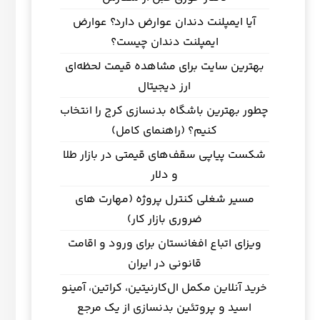
آیا ایمپلنت دندان عوارض دارد؟ عوارض
ایمپلنت دندان چیست؟
بهترین سایت برای مشاهده قیمت لحظه‌ای
ارز دیجیتال
چطور بهترین باشگاه بدنسازی کرج را انتخاب
کنیم؟ (راهنمای کامل)
شکست پیاپی سقف‌های قیمتی در بازار طلا
و دلار
مسیر شغلی کنترل پروژه (مهارت های
ضروری بازار کار)
ویزای اتباع افغانستان برای ورود و اقامت
قانونی در ایران
خرید آنلاین مکمل ال‌کارنیتین، کراتین، آمینو
اسید و پروتئین بدنسازی از یک مرجع