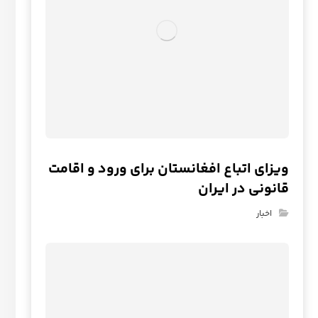
ویزای اتباع افغانستان برای ورود و اقامت
قانونی در ایران
اخبار