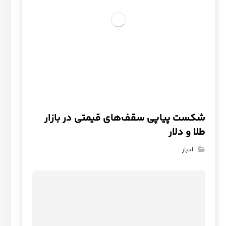
شکست پیاپی سقف‌های قیمتی در بازار
طلا و دلار
اخبار