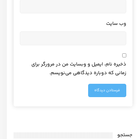
وب‌ سایت
ذخیره نام، ایمیل و وبسایت من در مرورگر برای
زمانی که دوباره دیدگاهی می‌نویسم.
جستجو