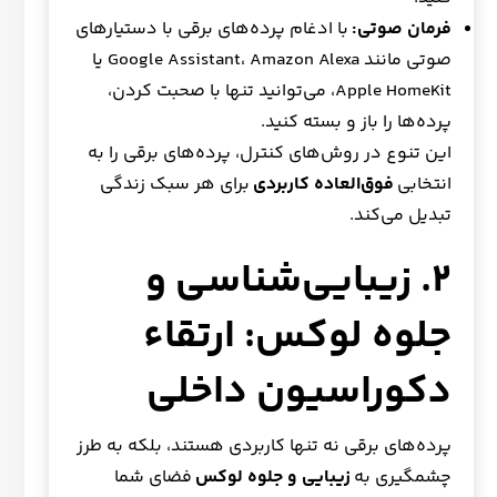
فرمان صوتی:
با ادغام پرده‌های برقی با دستیارهای
صوتی مانند Google Assistant، Amazon Alexa یا
Apple HomeKit، می‌توانید تنها با صحبت کردن،
پرده‌ها را باز و بسته کنید.
این تنوع در روش‌های کنترل، پرده‌های برقی را به
انتخابی
فوق‌العاده کاربردی
برای هر سبک زندگی
تبدیل می‌کند.
۲. زیبایی‌شناسی و
جلوه لوکس: ارتقاء
دکوراسیون داخلی
پرده‌های برقی نه تنها کاربردی هستند، بلکه به طرز
چشمگیری به
زیبایی و جلوه لوکس
فضای شما