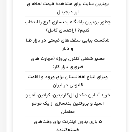
بهترین سایت برای مشاهده قیمت لحظه‌ای
ارز دیجیتال
چطور بهترین باشگاه بدنسازی کرج را انتخاب
کنیم؟ (راهنمای کامل)
شکست پیاپی سقف‌های قیمتی در بازار طلا
و دلار
مسیر شغلی کنترل پروژه (مهارت های
ضروری بازار کار)
ویزای اتباع افغانستان برای ورود و اقامت
قانونی در ایران
خرید آنلاین مکمل ال‌کارنیتین، کراتین، آمینو
اسید و پروتئین بدنسازی از یک مرجع
مطمئن
5 بازی بدون اینترنت برای وقت‌های
خسته‌کننده