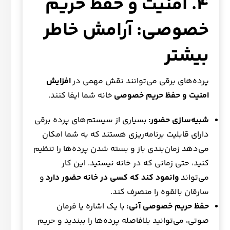
۴. امنیت و حفظ حریم
خصوصی: آرامش خاطر
بیشتر
پرده‌های برقی می‌توانند نقش مهمی در
افزایش
امنیت و حفظ حریم خصوصی
خانه شما ایفا کنند.
شبیه‌سازی حضور:
بسیاری از سیستم‌های پرده برقی
دارای قابلیت برنامه‌ریزی هستند که به شما امکان
می‌دهد زمان‌بندی باز و بسته شدن پرده‌ها را تنظیم
کنید، حتی زمانی که در خانه نیستید. این کار
می‌تواند
وانمود کند که کسی در خانه حضور دارد
و
سارقان بالقوه را منصرف کند.
حفظ حریم خصوصی آنی:
با یک اشاره یا فرمان
صوتی، می‌توانید بلافاصله پرده‌ها را ببندید و حریم