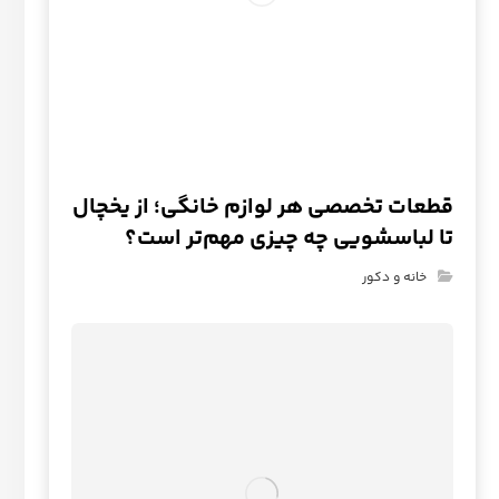
قطعات تخصصی هر لوازم خانگی؛ از یخچال
تا لباسشویی چه چیزی مهم‌تر است؟
خانه و دکور