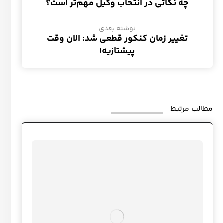
چه نکاتی در انتخاب وکیل مهم‌تر است؟
نوشته بعدی
تغییر زمان کنکور قطعی شد: الان وقت
پیشتازیه!
مطالب مرتبط