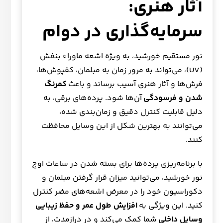
آثار هنری:
سرمایه‌گذاری در دوام
نور مستقیم خورشید، به ویژه اشعه ماوراء بنفش
(UV)، می‌تواند به مرور زمان به مبلمان، کفپوش‌ها،
فرش‌ها و آثار هنری آسیب برساند و باعث
کمرنگ
شدن و فرسودگی
آن‌ها شود. پرده‌های برقی، به
دلیل قابلیت کنترل دقیق و زمان‌بندی شده،
می‌توانند به بهترین شکل از این وسایل محافظت
کنند.
با برنامه‌ریزی پرده‌ها برای بسته شدن در ساعات اوج
نور خورشید، می‌توانید میزان قرار گرفتن مبلمان و
دکوراسیون خود را در معرض اشعه‌های مضر کنترل
کنید. این ویژگی به
افزایش طول عمر و حفظ زیبایی
وسایل داخلی
شما کمک می‌کند و در درازمدت، از