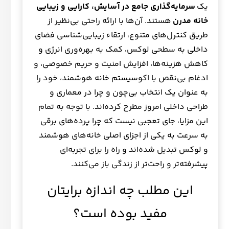
یک
سرمایه‌گذاری جامع در آسایش، کارایی و زیبایی
خانه مدرن
هستند. آن‌ها با ارائه راحتی بی‌نظیر از
طریق کنترل‌های متنوع، ارتقاء زیبایی‌شناسی فضای
داخلی به سطحی لوکس، کمک به بهره‌وری انرژی و
کاهش هزینه‌ها، افزایش امنیت و حریم خصوصی، و
ادغام بی‌نقص با اکوسیستم خانه هوشمند، خود را
به عنوان یک انتخاب بی‌چون و چرا در معماری و
طراحی داخلی امروز مطرح کرده‌اند. با توجه به تمام
این مزایا، جای تعجبی نیست که چرا پرده‌های برقی
به سرعت به یکی از اجزای اصلی خانه‌های هوشمند
و لوکس تبدیل شده‌اند و راه را برای تجربه‌ای
پیشرفته‌تر و راحت‌تر از زندگی باز می‌کنند.
این مطلب چه اندازه برایتان
مفید بوده است؟