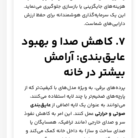
هزینه‌های جایگزینی یا بازسازی جلوگیری می‌نماید.
این یک سرمایه‌گذاری هوشمندانه برای حفظ ارزش
دارایی‌های شماست.
۷. کاهش صدا و بهبود
عایق‌بندی: آرامش
بیشتر در خانه
پرده‌های برقی، به ویژه مدل‌های با کیفیت‌تر که از
پارچه‌های ضخیم‌تر یا چند لایه استفاده می‌کنند،
می‌توانند به عنوان یک لایه اضافی از
عایق‌بندی
صوتی و حرارتی
عمل کنند. این امر به کاهش نفوذ
سر و صدای خارجی (مانند ترافیک، همسایگان یا
صدای ساخت و ساز) به داخل خانه کمک می‌کند و