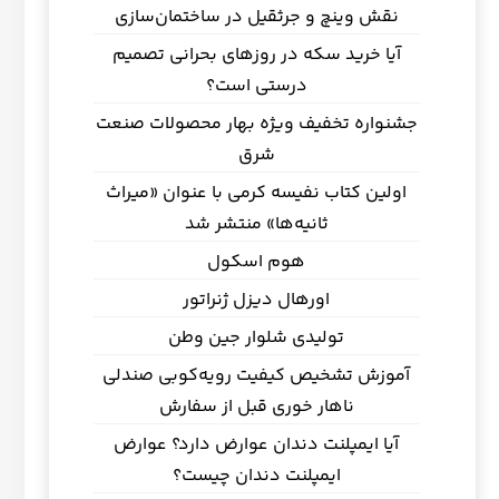
نقش وینچ و جرثقیل در ساختمان‌سازی
آیا خرید سکه در روزهای بحرانی تصمیم
درستی است؟
جشنواره تخفیف ویژه بهار محصولات صنعت
شرق
اولین کتاب نفیسه کرمی با عنوان «میراث
ثانیه‌ها» منتشر شد
هوم اسکول
اورهال دیزل ژنراتور
تولیدی شلوار جین وطن
آموزش تشخیص کیفیت رویه‌کوبی صندلی
ناهار خوری قبل از سفارش
آیا ایمپلنت دندان عوارض دارد؟ عوارض
ایمپلنت دندان چیست؟