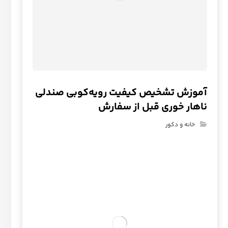
آموزش تشخیص کیفیت رویه‌کوبی صندلی
ناهار خوری قبل از سفارش
خانه و دکور