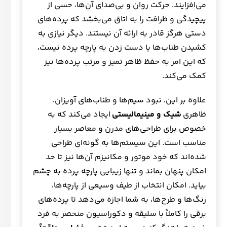
می‌افزایند. حرکت روان و بی‌صدای آن‌ها، حسی از
پیچیدگی و ظرافت را به اتاق می‌بخشد که پرده‌های
دستی هرگز قادر به ارائه آن نیستند. دیگر نیازی به
کشیدن طناب‌ها یا دست زدن به پارچه پرده نیست،
که این امر به حفظ ظاهر تمیز و مرتب پرده‌ها نیز
کمک می‌کند.
علاوه بر این، نبود سیم‌ها و طناب‌های آویزان،
ظاهری
شیک و مینیمالیستی
ایجاد می‌کند که به
خصوص برای طراحی‌های مدرن و معاصر بسیار
مناسب است. این سیستم‌ها به گونه‌ای طراحی
شده‌اند که خود موتور و مکانیزم آن‌ها نیز تا حد
امکان پنهان بماند و تنها زیبایی پارچه پرده به چشم
بیاید. امکان انتخاب از طیف وسیعی از پارچه‌ها،
رنگ‌ها و طرح‌ها، به شما اجازه می‌دهد تا پرده‌های
برقی را کاملاً با سلیقه و دکوراسیون منحصر به فرد