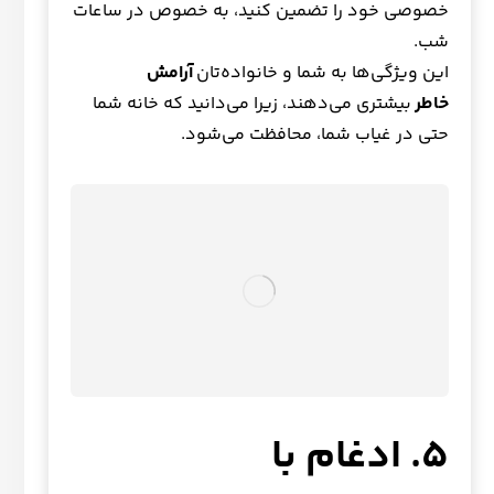
خصوصی خود را تضمین کنید، به خصوص در ساعات
شب.
این ویژگی‌ها به شما و خانواده‌تان
آرامش
خاطر
بیشتری می‌دهند، زیرا می‌دانید که خانه شما
حتی در غیاب شما، محافظت می‌شود.
۵. ادغام با