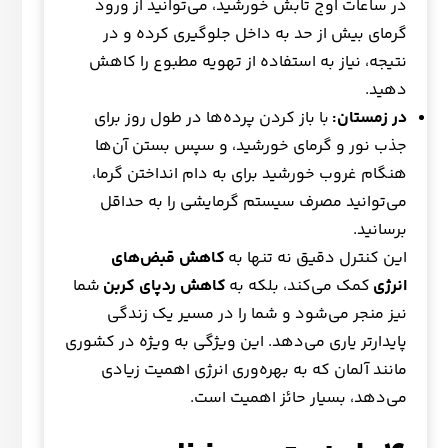
در ساعات اوج تابش خورشید، می‌توانید از ورود
گرمای بیش از حد به داخل جلوگیری کرده و در
نتیجه، نیاز به استفاده از تهویه مطبوع را کاهش
دهید.
در زمستان:
با باز کردن پرده‌ها در طول روز برای
جذب نور و گرمای خورشید، و سپس بستن آن‌ها
هنگام غروب خورشید برای به دام انداختن گرما،
می‌توانید مصرف سیستم گرمایشی را به حداقل
برسانید.
این کنترل دقیق نه تنها به
کاهش قبض‌های
انرژی
کمک می‌کند، بلکه به
کاهش ردپای کربن
شما
نیز منجر می‌شود و شما را در مسیر یک زندگی
پایدارتر یاری می‌دهد. این ویژگی به ویژه در کشوری
مانند آلمان که به بهره‌وری انرژی اهمیت زیادی
می‌دهد، بسیار حائز اهمیت است.