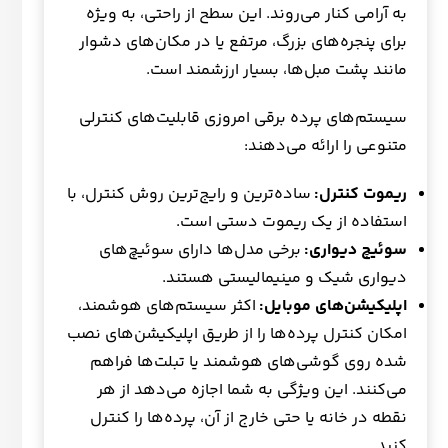
به آرامی کنار می‌روند. این سطح از راحتی، به ویژه
برای پنجره‌های بزرگ، مرتفع یا در مکان‌های دشوار
مانند پشت مبل‌ها، بسیار ارزشمند است.
سیستم‌های پرده برقی امروزی قابلیت‌های کنترلی
متنوعی را ارائه می‌دهند:
ریموت کنترل:
ساده‌ترین و رایج‌ترین روش کنترل، با
استفاده از یک ریموت دستی است.
سوئیچ دیواری:
برخی مدل‌ها دارای سوئیچ‌های
دیواری شیک و مینیمالیستی هستند.
اپلیکیشن‌های موبایل:
اکثر سیستم‌های هوشمند،
امکان کنترل پرده‌ها را از طریق اپلیکیشن‌های نصب
شده روی گوشی‌های هوشمند یا تبلت‌ها فراهم
می‌کنند. این ویژگی به شما اجازه می‌دهد از هر
نقطه در خانه یا حتی خارج از آن، پرده‌ها را کنترل
کنید.