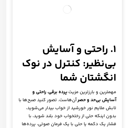
۱. راحتی و آسایش
بی‌نظیر: کنترل در نوک
انگشتان شما
مهمترین و بارزترین مزیت
پرده‌ برقی
،
راحتی و
آسایش بی‌حد و حصر
آن‌هاست. تصور کنید صبح‌ها با
تابش ملایم نور خورشید از خواب بیدار می‌شوید،
بدون اینکه حتی از رختخواب خود بلند شوید، با
فشار یک دکمه یا حتی با یک فرمان صوتی، پرده‌ها