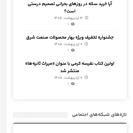
آیا خرید سکه در روزهای بحرانی تصمیم درستی
است؟
12 اردیبهشت، 1405
1
جشنواره تخفیف ویژه بهار محصولات صنعت شرق
8 اردیبهشت، 1405
1
اولین کتاب نفیسه کرمی با عنوان «میراث ثانیه‌ها»
منتشر شد
7 اردیبهشت، 1405
1
تازه‌های شبکه‌های اجتماعی