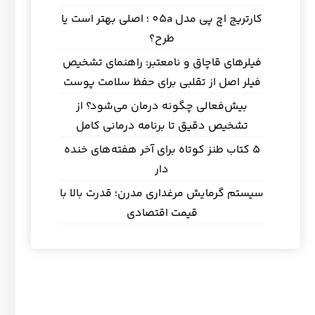
کارتریج اچ پی مدل 05a ؛ اصلی بهتر است یا
طرح؟
فیلرهای قاچاق و نامعتبر: راهنمای تشخیص
فیلر اصل از تقلبی برای حفظ سلامت پوست
بیش‌فعالی چگونه درمان می‌شود؟ از
تشخیص دقیق تا برنامه درمانی کامل
5 کتاب طنز کوتاه برای آخر هفته‌های خنده
دار
سیستم گرمایش مرغداری مدرن؛ قدرت بالا با
قیمت اقتصادی