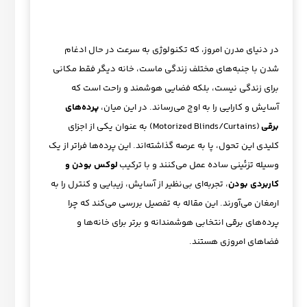
در دنیای مدرن امروز، که تکنولوژی به سرعت در حال ادغام
شدن با جنبه‌های مختلف زندگی ماست، خانه دیگر فقط مکانی
برای زندگی نیست، بلکه فضایی هوشمند و راحت است که
آسایش و کارایی را به اوج می‌رساند. در این میان،
پرده‌های
برقی
(Motorized Blinds/Curtains) به عنوان یکی از اجزای
کلیدی این تحول، پا به عرصه گذاشته‌اند. این پرده‌ها فراتر از یک
وسیله تزئینی ساده عمل می‌کنند و با ترکیب
لوکس بودن و
کاربردی بودن
، تجربه‌ای بی‌نظیر از آسایش، زیبایی و کنترل را به
ارمغان می‌آورند. این مقاله به تفصیل بررسی می‌کند که چرا
پرده‌های برقی انتخابی هوشمندانه و برتر برای خانه‌ها و
فضاهای امروزی هستند.