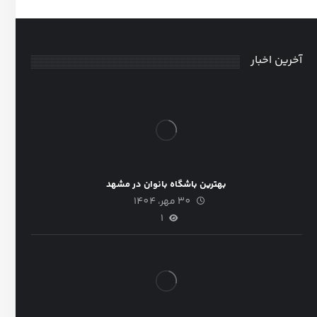
آخرین اخبار
بهترین باشگاه بانوان در مشهد
30 مهر، 1404
1