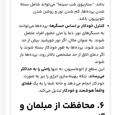
باشد. “سناریوی شب سینما” می‌تواند شامل بسته
شدن پرده‌ها، کم شدن نور و روشن شدن
تلویزیون باشد.
کنترل خودکار بر اساس حسگرها:
پرده‌ها می‌توانند
به حسگرهای نور، دما یا حتی حضور افراد متصل
شوند. به عنوان مثال، اگر نور خورشید بیش از حد
شدید شود، پرده‌ها به طور خودکار بسته شوند یا
اگر دمای اتاق از حد مشخصی بالاتر رود، پرده‌ها باز
شوند.
این سطح از اتوماسیون، نه تنها
راحتی را به حداکثر
می‌رساند
، بلکه بهینه‌سازی انرژی را نیز به صورت
خودکار انجام می‌دهد و خانه شما را به یک
فضای
واقعاً هوشمند و خودکار
تبدیل می‌کند.
۶. محافظت از مبلمان و