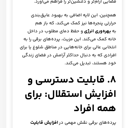
فضایی آرام‌تر و دلنشین‌تر را فراهم می‌آورد.
همچنین، این لایه اضافی به بهبود عایق‌بندی
حرارتی پنجره‌ها نیز کمک می‌کند، که باز هم
به
بهره‌وری انرژی
و حفظ دمای مطلوب در داخل
خانه کمک می‌کند. این مزیت، پرده‌های برقی را به
انتخابی عالی برای خانه‌هایی در مناطق شلوغ یا برای
افرادی که به دنبال حداکثر آرامش در فضای زندگی
خود هستند، تبدیل می‌کند.
۸. قابلیت دسترسی و
افزایش استقلال: برای
همه افراد
پرده‌های برقی نقش مهمی در
افزایش قابلیت