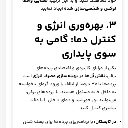
خود هماهنگ کنید، و به این ترتیب،
فضایی واقعاً
لوکس و شخصی‌سازی شده
ایجاد نمایید.
۳. بهره‌وری انرژی و
کنترل دما: گامی به
سوی پایداری
یکی از مزایای کاربردی و اقتصادی پرده‌های
برقی،
نقش آن‌ها در بهینه‌سازی مصرف انرژی
است.
پرده‌ها تا ۳۰ درصد از اتلاف یا ورود گرمای ناخواسته
به داخل خانه مسئول هستند. با پرده‌های برقی،
می‌توانید نور خورشید و دمای داخلی را با دقت
بیشتری کنترل کنید.
در تابستان:
با برنامه‌ریزی پرده‌ها برای بسته شدن