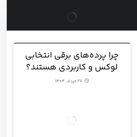
چرا پرده‌های برقی انتخابی
لوکس و کاربردی هستند؟
27 خرداد، 1404