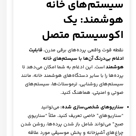
سیستم‌های خانه
هوشمند: یک
اکوسیستم متصل
نقطه قوت واقعی پرده‌های برقی مدرن،
قابلیت
ادغام بی‌درنگ آن‌ها با سیستم‌های خانه
هوشمند
است. این ادغام به شما امکان می‌دهد تا
پرده‌ها را با سایر دستگاه‌های هوشمند خانه، مانند
سیستم‌های روشنایی، ترموستات‌ها، سیستم‌های
صوتی و امنیتی، هماهنگ کنید.
سناریوهای شخصی‌سازی شده:
می‌توانید
“سناریوهای” خاصی تعریف کنید. مثلاً “سناریوی
صبح” می‌تواند شامل باز شدن پرده‌ها، روشن شدن
چراغ‌های آشپزخانه و پخش موسیقی مورد علاقه