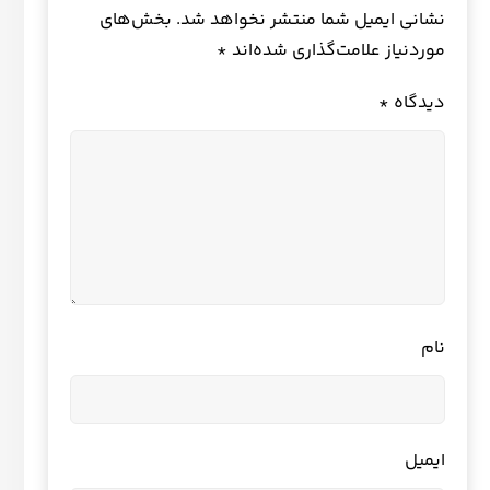
نشانی ایمیل شما منتشر نخواهد شد.
بخش‌های
موردنیاز علامت‌گذاری شده‌اند
*
دیدگاه
*
نام
ایمیل