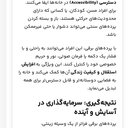
دسترسی (Accessibility)
در خانه‌ها ایفا می‌کنند.
برای افراد مسن، کودکان، یا کسانی که دارای
محدودیت‌های حرکتی هستند، باز و بسته کردن
پرده‌های سنتی می‌تواند دشوار یا حتی غیرممکن
باشد.
با پرده‌های برقی، این افراد می‌توانند به راحتی و با
فشار یک دکمه یا فرمان صوتی، نور و حریم
خصوصی خود را کنترل کنند. این ویژگی به
افزایش
استقلال و کیفیت زندگی
آن‌ها کمک می‌کند و خانه را
به فضایی دوستانه‌تر و قابل دسترس‌تر برای همه
تبدیل می‌نماید.
نتیجه‌گیری: سرمایه‌گذاری در
آسایش و آینده
پرده‌های برقی فراتر از یک وسیله زینتی،