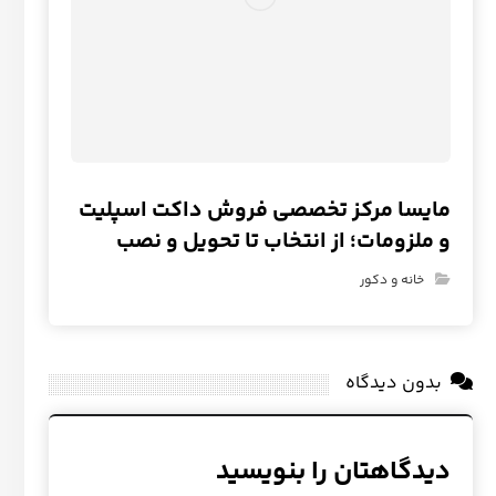
مایسا مرکز تخصصی فروش داکت اسپلیت
و ملزومات؛ از انتخاب تا تحویل و نصب
خانه و دکور
بدون دیدگاه
دیدگاهتان را بنویسید