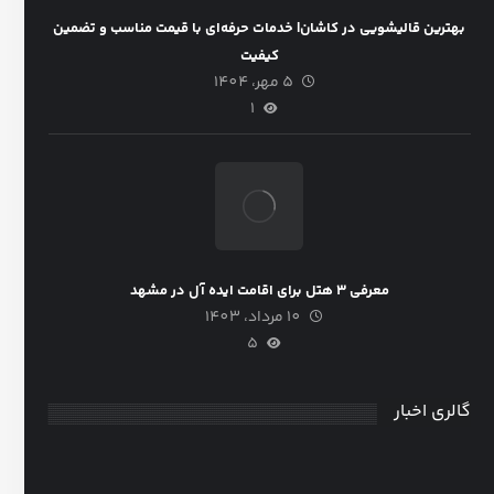
بهترین قالیشویی در کاشان| خدمات حرفه‌ای با قیمت مناسب و تضمین
کیفیت
5 مهر، 1404
1
معرفی 3 هتل برای اقامت ایده آل در مشهد
10 مرداد، 1403
5
گالری اخبار