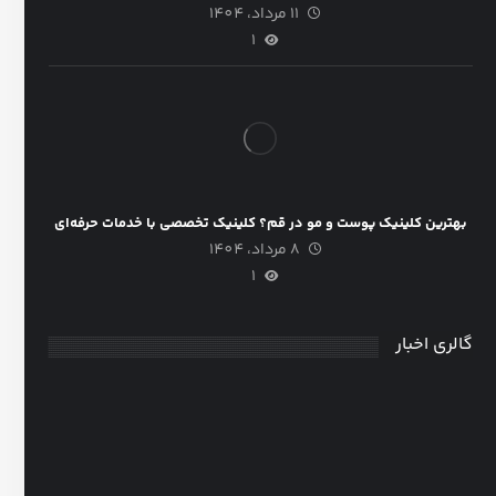
11 مرداد، 1404
1
بهترین کلینیک پوست و مو در قم؟ کلینیک تخصصی با خدمات حرفه‌ای
8 مرداد، 1404
1
گالری اخبار