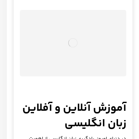
آموزش آنلاین و آفلاین
زبان انگلیسی
در دنیای امروز، یادگیری زبان انگلیسی از اهمیت