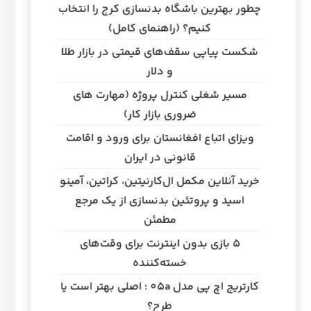
چطور بهترین باشگاه بدنسازی کرج را انتخاب
کنیم؟ (راهنمای کامل)
شکست پیاپی سقف‌های قیمتی در بازار طلا
و دلار
مسیر شغلی کنترل پروژه (مهارت های
ضروری بازار کار)
ویزای اتباع افغانستان برای ورود و اقامت
قانونی در ایران
خرید آنلاین مکمل ال‌کارنیتین، کراتین، آمینو
اسید و پروتئین بدنسازی از یک مرجع
مطمئن
5 بازی بدون اینترنت برای وقت‌های
خسته‌کننده
کارتریج اچ پی مدل 05a ؛ اصلی بهتر است یا
طرح؟