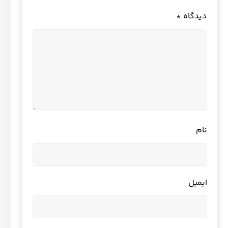
دیدگاه
*
نام
ایمیل