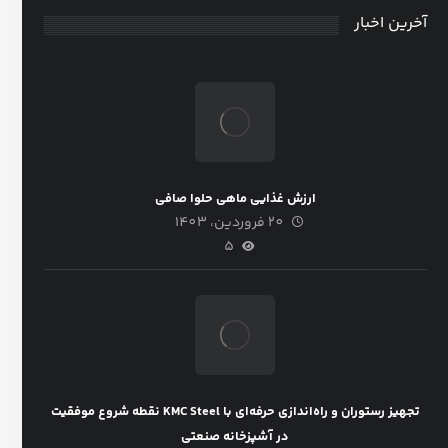
آخرین اخبار
ارزش غذایی ماهی حلوا صافی
20 فروردین، 1403
5
تجهیز رستوران و راه‌اندازی حرفه‌ای با KMC Steel نقطه شروع موفقیت
در آشپزخانه صنعتی