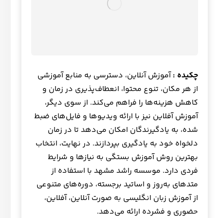
چکیده :
آموزش آنلاین، دسترسی به منابع آموزشی
از هر مکان، تنوع محتوا، انعطاف‌پذیری در زمان و
کاهش هزینه‌ها را فراهم می‌کند. از سوی دیگر،
آموزش آفلاین نیز با ارائه ویدیوها و فایل‌های ضبط
شده، به یادگیرندگان امکان می‌دهد تا در زمان
دلخواه خود به یادگیری بپردازند. در نهایت، انتخاب
بهترین روش آموزش بستگی به نیازها و شرایط
فردی دارد. موسسه راشد مشهد با استفاده از
متدهای به‌روز و اساتید برجسته، دوره‌های متنوعی
از آموزش زبان انگلیسی به صورت آنلاین، آفلاین،
حضوری و فشرده ارائه می‌دهد.