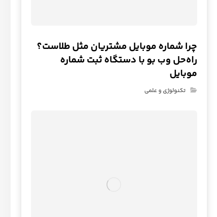
چرا شماره موبایل مشتریان مثل طلاست؟
راه‌حل وب‌ بو با دستگاه ثبت شماره
موبایل
تکنولوژی و علمی