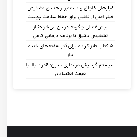
فیلرهای قاچاق و نامعتبر: راهنمای تشخیص
فیلر اصل از تقلبی برای حفظ سلامت پوست
بیش‌فعالی چگونه درمان می‌شود؟ از
تشخیص دقیق تا برنامه درمانی کامل
5 کتاب طنز کوتاه برای آخر هفته‌های خنده
دار
سیستم گرمایش مرغداری مدرن؛ قدرت بالا با
قیمت اقتصادی