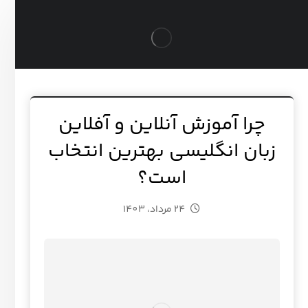
چرا آموزش آنلاین و آفلاین
زبان انگلیسی بهترین انتخاب
است؟
24 مرداد، 1403