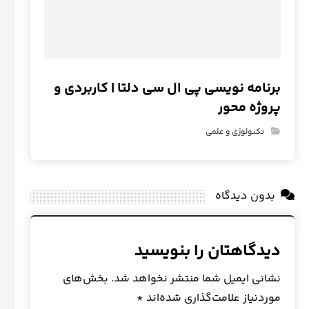
برنامه نویسی پی ال سی دلتا | کاربردی و
پروژه محور
تکنولوژی و علمی
بدون دیدگاه
دیدگاهتان را بنویسید
نشانی ایمیل شما منتشر نخواهد شد.
بخش‌های
موردنیاز علامت‌گذاری شده‌اند
*