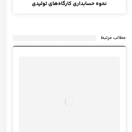
نحوه حسابداری کارگاه‌های تولیدی
مطالب مرتبط