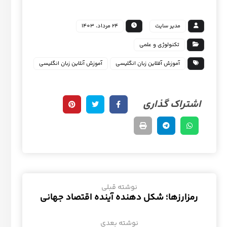
مدیر سایت
24 مرداد، 1403
تکنولوژی و علمی
آموزش آفلاین زبان انگلیسی
آموزش آنلاین زبان انگلیسی
نوشته قبلی
رمزارزها؛ شکل دهنده آینده اقتصاد جهانی
نوشته بعدی