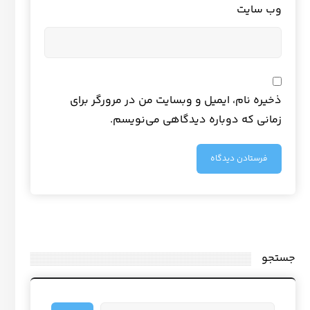
وب‌ سایت
ذخیره نام، ایمیل و وبسایت من در مرورگر برای
زمانی که دوباره دیدگاهی می‌نویسم.
جستجو