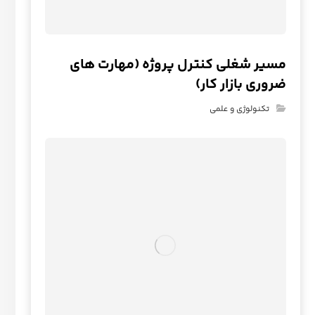
مسیر شغلی کنترل پروژه (مهارت های
ضروری بازار کار)
تکنولوژی و علمی