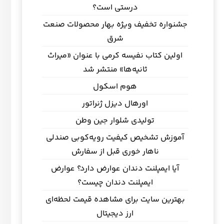
درستی است؟
جشنواره تخفیف ویژه بهار محصولات صنعت
شرق
اولین کتاب نفیسه کرمی با عنوان «میراث
ثانیه‌ها» منتشر شد
هوم اسکول
اورهال دیزل ژنراتور
تولیدی شلوار جین وطن
آموزش تشخیص کیفیت رویه‌کوبی صندلی
ناهار خوری قبل از سفارش
آیا ایمپلنت دندان عوارض دارد؟ عوارض
ایمپلنت دندان چیست؟
بهترین سایت برای مشاهده قیمت لحظه‌ای
ارز دیجیتال