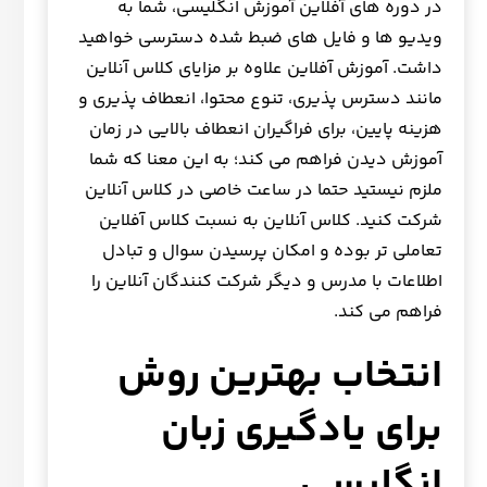
در دوره های آفلاین آموزش انگلیسی، شما به
ویدیو ها و فایل های ضبط شده دسترسی خواهید
داشت. آموزش آفلاین علاوه بر مزایای کلاس آنلاین
مانند دسترس پذیری، تنوع محتوا، انعطاف پذیری و
هزینه پایین، برای فراگیران انعطاف بالایی در زمان
آموزش دیدن فراهم می کند؛ به این معنا که شما
ملزم نیستید حتما در ساعت خاصی در کلاس آنلاین
شرکت کنید. کلاس آنلاین به نسبت کلاس آفلاین
تعاملی تر بوده و امکان پرسیدن سوال و تبادل
اطلاعات با مدرس و دیگر شرکت کنندگان آنلاین را
فراهم می کند.
انتخاب بهترین روش
برای یادگیری زبان
انگلیسی