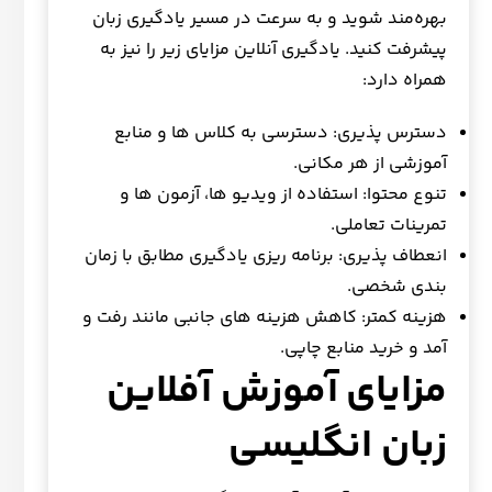
بهره‌مند شوید و به سرعت در مسیر یادگیری زبان
پیشرفت کنید. یادگیری آنلاین مزایای زیر را نیز به
همراه دارد:
دسترس پذیری: دسترسی به کلاس ها و منابع
آموزشی از هر مکانی.
تنوع محتوا: استفاده از ویدیو ها، آزمون ها و
تمرینات تعاملی.
انعطاف پذیری: برنامه ریزی یادگیری مطابق با زمان
بندی شخصی.
هزینه کمتر: کاهش هزینه های جانبی مانند رفت و
آمد و خرید منابع چاپی.
مزایای
آموزش آفلاین
زبان انگلیسی