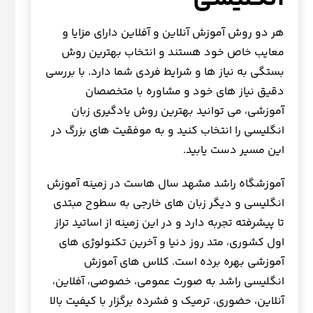
هر دو روش آموزش آنلاین و آفلاین دارای مزایا و
معایب خاص خود هستند و انتخاب بهترین روش
بستگی به نیاز ها و شرایط فردی شما دارد. با بررسی
دقیق نیاز های خود و مشاوره با متخصصان
آموزشی، می توانید بهترین روش یادگیری زبان
انگلیسی را انتخاب کنید و به موفقیت های بزرگ در
این مسیر دست یابید.
آموزشگاه راشد مشهد سال هاست در زمینه آموزش
انگلیسی و دیگر زبان های خارجی به سطوح مبتدی
تا پیشرفته تجربه دارد و در این زمینه از اساتید تراز
اول کشوری، متد روز دنیا و آخرین تکنولوژی های
آموزشی بهره برده است. کلاس های آموزش
انگلیسی راشد به صورت عمومی، خصوصی، آفلاین،
آنلاین، حضوری، ترمیک و فشرده برگزار با کیفیت بالا