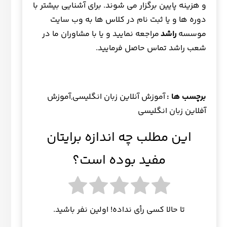
و هزینه پایین برگزار می شوند. برای آشنایی بیشتر با
دوره ها و یا ثبت نام در کلاس ها به وب سایت
موسسه
راشد
مراجعه نمایید و یا با مشاوران ما در
شعب راشد تماس حاصل فرمایید.
برچسب ها :
آموزش آنلاین زبان انگلیسی,آموزش
آفلاین زبان انگلیسی
این مطلب چه اندازه برایتان
مفید بوده است؟
تا حالا کسی رأی نداده! اولین نفر باشید.