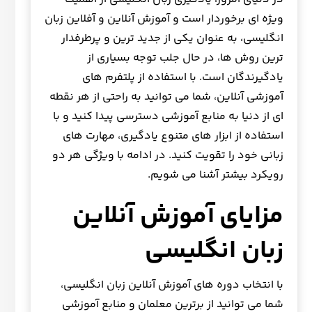
ویژه ای برخوردار است و آموزش آنلاین و آفلاین زبان
انگلیسی، به عنوان یکی از جدید ترین و پرطرفدار
ترین روش ها، در حال جلب توجه بسیاری از
یادگیرندگان است. با استفاده از پلتفرم های
آموزشی آنلاین، شما می توانید به راحتی از هر نقطه
ای از دنیا به منابع آموزشی دسترسی پیدا کنید و با
استفاده از ابزار های متنوع یادگیری، مهارت های
زبانی خود را تقویت کنید. در ادامه با ویژگی هر دو
رویکرد بیشتر آشنا می شویم.
مزایای
آموزش آنلاین
زبان انگلیسی
با انتخاب دوره های آموزش آنلاین زبان انگلیسی،
شما می توانید از برترین معلمان و منابع آموزشی