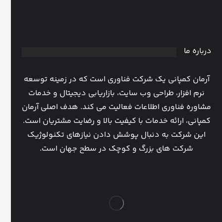
درباره ما
آرمان کمپانی یک شرکت فناوری است که در زمینه توسعه
نرم افزار، طراحی وب سایت، بازاریابی دیجیتال و خدمات
مشاوره فناوری اطلاعات فعالیت می کند. هدف اصلی آرمان
کمپانی، ارائه خدمات با کیفیت بالا و رضایت مشتریان است.
این شرکت به دنبال پوشش دادن نیازهای تکنولوژیک
شرکت های بزرگ و کوچک در سطح جهان است.