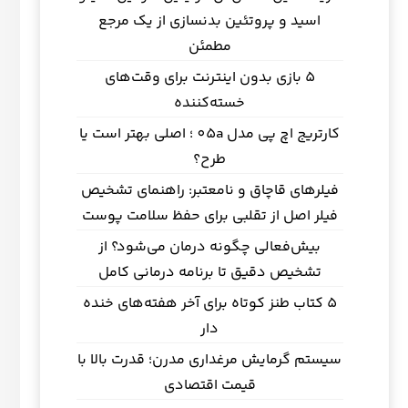
اسید و پروتئین بدنسازی از یک مرجع
مطمئن
5 بازی بدون اینترنت برای وقت‌های
خسته‌کننده
کارتریج اچ پی مدل 05a ؛ اصلی بهتر است یا
طرح؟
فیلرهای قاچاق و نامعتبر: راهنمای تشخیص
فیلر اصل از تقلبی برای حفظ سلامت پوست
بیش‌فعالی چگونه درمان می‌شود؟ از
تشخیص دقیق تا برنامه درمانی کامل
5 کتاب طنز کوتاه برای آخر هفته‌های خنده
دار
سیستم گرمایش مرغداری مدرن؛ قدرت بالا با
قیمت اقتصادی