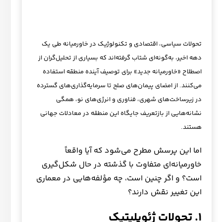
تحولات سیاسی، اقتصادی و تکنولوژیک در خاورمیانه طی یک
دهه اخیر، به‌گونه‌ای شتاب گرفته‌اند که بسیاری از تحلیل‌گران از
اصطلاح «خاورمیانه جدید» برای توصیف آینده منطقه استفاده
می‌کنند. از امضای پیمان‌های صلح تا سرمایه‌گذاری‌های گسترده
در زیرساخت‌های شهری، فناوری و انرژی‌های نو، همگی
نشانه‌هایی از بازتعریف جایگاه این منطقه در معادلات جهانی
هستند.
اما این پرسش مطرح می‌شود که آیا واقعاً
خاورمیانه‌ای متفاوت با گذشته در حال شکل‌گیری
است؟ و اگر چنین است، چه مؤلفه‌هایی در معماری
این تغییر نقش دارند؟
۱. تحولات ژئوپلیتیک