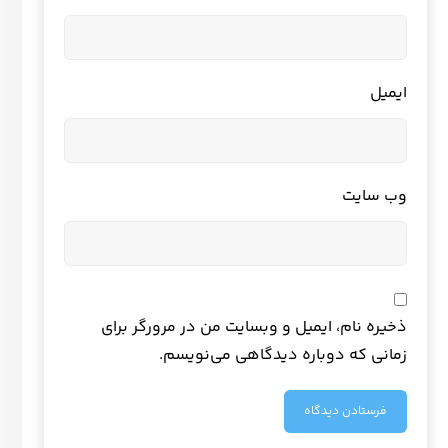
ایمیل
وب‌ سایت
ذخیره نام، ایمیل و وبسایت من در مرورگر برای
زمانی که دوباره دیدگاهی می‌نویسم.