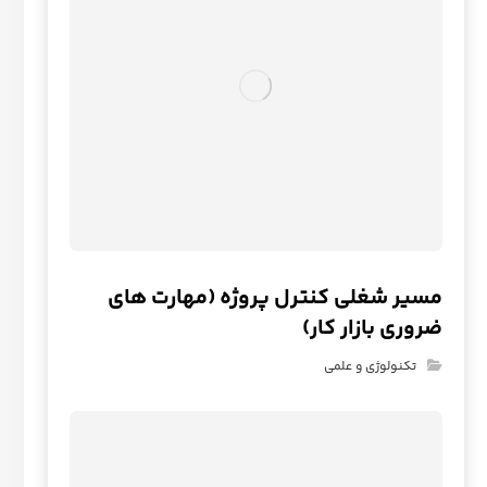
مسیر شغلی کنترل پروژه (مهارت های
ضروری بازار کار)
تکنولوژی و علمی