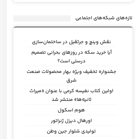
تازه‌های شبکه‌های اجتماعی
نقش وینچ و جرثقیل در ساختمان‌سازی
آیا خرید سکه در روزهای بحرانی تصمیم
درستی است؟
جشنواره تخفیف ویژه بهار محصولات صنعت
شرق
اولین کتاب نفیسه کرمی با عنوان «میراث
ثانیه‌ها» منتشر شد
هوم اسکول
اورهال دیزل ژنراتور
تولیدی شلوار جین وطن