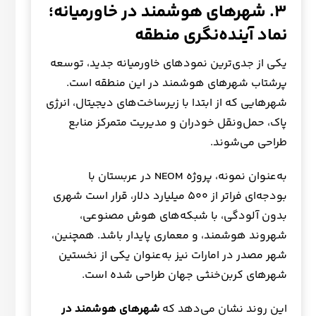
۳. شهرهای هوشمند در خاورمیانه؛
نماد آینده‌نگری منطقه
یکی از جدی‌ترین نمودهای خاورمیانه جدید، توسعه
پرشتاب شهرهای هوشمند در این منطقه است.
شهرهایی که از ابتدا با زیرساخت‌های دیجیتال، انرژی
پاک، حمل‌ونقل خودران و مدیریت متمرکز منابع
طراحی می‌شوند.
به‌عنوان نمونه، پروژه NEOM در عربستان با
بودجه‌ای فراتر از ۵۰۰ میلیارد دلار، قرار است شهری
بدون آلودگی، با شبکه‌های هوش مصنوعی،
شهروند هوشمند، و معماری پایدار باشد. همچنین،
شهر مصدر در امارات نیز به‌عنوان یکی از نخستین
شهرهای کربن‌خنثی جهان طراحی شده است.
این روند نشان می‌دهد که
شهرهای هوشمند در