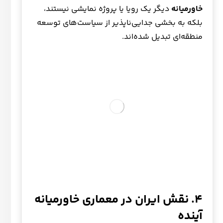
خاورمیانه
دیگر یک رویا یا پروژه نمایشی نیستند،
بلکه به بخشی جدایی‌ناپذیر از سیاست‌های توسعه
منطقه‌ای تبدیل شده‌اند.
۴. نقش ایران در معماری خاورمیانه
آینده