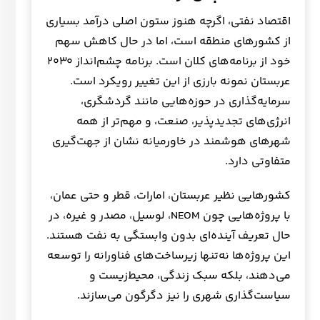
اقتصاد نفتی، اگرچه هنوز ستون اصلی درآمد بسیاری
از کشورهای منطقه است، اما در حال کاهش سهم
خود از برنامه‌های کلان است. برنامه چشم‌انداز ۲۰۳۰
عربستان نمونه بارزی از این تغییر رویکرد است.
سرمایه‌گذاری در حوزه‌هایی مانند گردشگری،
انرژی‌های تجدیدپذیر، صنعت، و مهم‌تر از همه
شهرهای هوشمند در خاورمیانه نشان از جهت‌گیری
متفاوتی دارد.
کشورهایی نظیر عربستان، امارات، قطر و حتی عمان،
با پروژه‌هایی چون NEOM، لوسیل، مصدر و غیره، در
حال تعریف آینده‌ای بدون وابستگی به نفت هستند.
این پروژه‌ها نه‌تنها زیرساخت‌های فناورانه را توسعه
می‌دهند، بلکه سبک زندگی، محیط‌زیست و
سیاست‌گذاری شهری را نیز دگرگون می‌سازند.