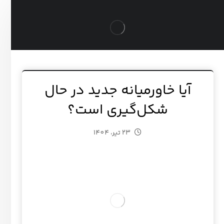
آیا خاورمیانه جدید در حال
شکل‌گیری است؟
23 تیر، 1404