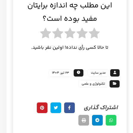
این مطلب چه اندازه برایتان
مفید بوده است؟
تا حالا کسی رأی نداده! اولین نفر باشید.
مدیر سایت
23 تیر، 1404
تکنولوژی و علمی