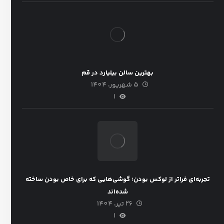
بهترین سالن بیلیارد در قم
5 شهریور، 1404
1
تجربه‌ای فراتر از لوکس بودن؛ گوشی‌هایی که برای خاص بودن ساخته
شده‌اند
26 تیر، 1404
1