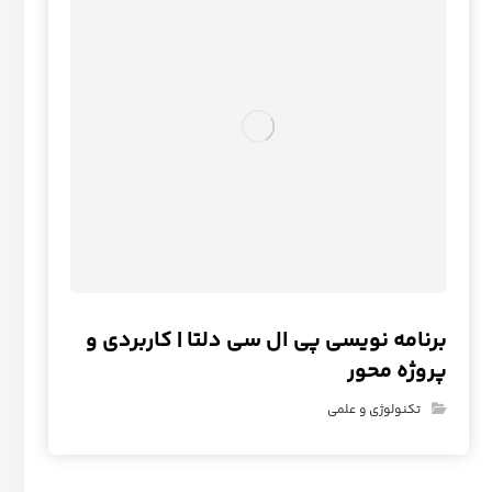
برنامه نویسی پی ال سی دلتا | کاربردی و
پروژه محور
تکنولوژی و علمی