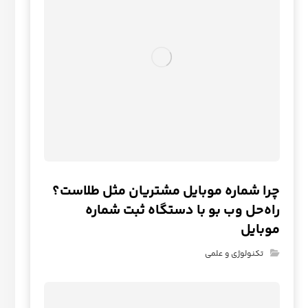
چرا شماره موبایل مشتریان مثل طلاست؟
راه‌حل وب‌ بو با دستگاه ثبت شماره
موبایل
تکنولوژی و علمی