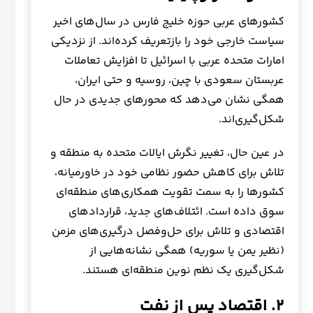
کشورهای عربی حوزه خلیج فارس در سال‌های اخیر
سیاست خارجی خود را بازتعریف کرده‌اند. از نزدیکی
امارات متحده عربی با اسرائیل تا افزایش تعاملات
عربستان سعودی با چین، روسیه و حتی ایران،
همگی نشان می‌دهد که محورهای جدیدی در حال
شکل‌گیری‌اند.
در عین حال، تغییر نگرش ایالات متحده به منطقه و
تلاش برای کاهش حضور نظامی خود در خاورمیانه،
کشورها را به سمت تقویت همکاری‌های منطقه‌ای
سوق داده است. ائتلاف‌های جدید، قراردادهای
اقتصادی و تلاش برای حل‌وفصل درگیری‌های مزمن
(نظیر یمن یا سوریه) همگی نشانه‌هایی از
شکل‌گیری یک نظم نوین منطقه‌ای هستند.
۲. اقتصاد پس از نفت