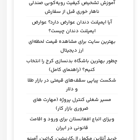
آموزش تشخیص کیفیت رویه‌کوبی صندلی
ناهار خوری قبل از سفارش
آیا ایمپلنت دندان عوارض دارد؟ عوارض
ایمپلنت دندان چیست؟
بهترین سایت برای مشاهده قیمت لحظه‌ای
ارز دیجیتال
چطور بهترین باشگاه بدنسازی کرج را انتخاب
کنیم؟ (راهنمای کامل)
شکست پیاپی سقف‌های قیمتی در بازار طلا
و دلار
مسیر شغلی کنترل پروژه (مهارت های
ضروری بازار کار)
ویزای اتباع افغانستان برای ورود و اقامت
قانونی در ایران
خرید آنلاین مکمل ال‌کارنیتین، کراتین، آمینو