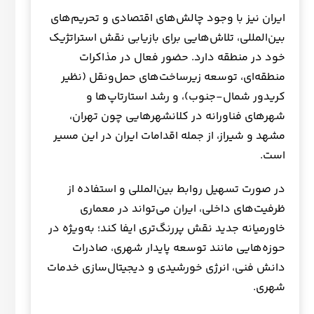
ایران نیز با وجود چالش‌های اقتصادی و تحریم‌های
بین‌المللی، تلاش‌هایی برای بازیابی نقش استراتژیک
خود در منطقه دارد. حضور فعال در مذاکرات
منطقه‌ای، توسعه زیرساخت‌های حمل‌ونقل (نظیر
کریدور شمال-جنوب)، و رشد استارتاپ‌ها و
شهرهای فناورانه در کلانشهرهایی چون تهران،
مشهد و شیراز، از جمله اقدامات ایران در این مسیر
است.
در صورت تسهیل روابط بین‌المللی و استفاده از
ظرفیت‌های داخلی، ایران می‌تواند در معماری
خاورمیانه جدید نقش پررنگ‌تری ایفا کند؛ به‌ویژه در
حوزه‌هایی مانند توسعه پایدار شهری، صادرات
دانش فنی، انرژی خورشیدی و دیجیتال‌سازی خدمات
شهری.