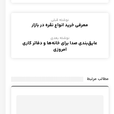
نوشته قبلی
معرفی خرید انواع نقره در بازار
نوشته بعدی
عایق‌بندی صدا برای خانه‌ها و دفاتر کاری
امروزی
مطالب مرتبط