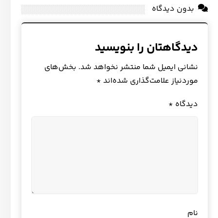
بدون دیدگاه
دیدگاهتان را بنویسید
نشانی ایمیل شما منتشر نخواهد شد.
بخش‌های
موردنیاز علامت‌گذاری شده‌اند
*
دیدگاه
*
نام