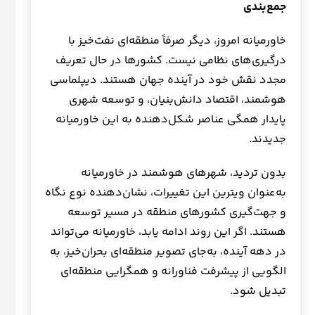
جمع‌بندی
خاورمیانه امروز، دیگر صرفاً منطقه‌ای نفت‌خیز با
درگیری‌های نظامی نیست. کشورها در حال تعریف
مجدد نقش خود در آینده جهان هستند. دیپلماسی
هوشمند، اقتصاد دانش‌بنیان، و توسعه شهری
پایدار همگی عناصر شکل‌دهنده به این خاورمیانه
جدیدند.
بدون تردید، شهرهای هوشمند در خاورمیانه
به‌عنوان ویترین این تغییرات، نشان‌دهنده نوع نگاه
و جهت‌گیری کشورهای منطقه در مسیر توسعه
هستند. اگر این روند ادامه یابد، خاورمیانه می‌تواند
در دهه آینده، به‌جای تصویر منطقه‌ای بحران‌خیز، به
الگویی از پیشرفت فناورانه و همگرایی منطقه‌ای
تبدیل شود.